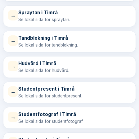
Spraytan i Timrå
→
Se lokal sida för spraytan.
Tandblekning i Timrå
→
Se lokal sida för tandblekning.
Hudvård i Timrå
→
Se lokal sida för hudvård.
Studentpresent i Timrå
→
Se lokal sida för studentpresent.
Studentfotograf i Timrå
→
Se lokal sida för studentfotograf.