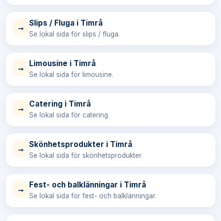
Slips / Fluga i Timrå
→
Se lokal sida för slips / fluga.
Limousine i Timrå
→
Se lokal sida för limousine.
Catering i Timrå
→
Se lokal sida för catering.
Skönhetsprodukter i Timrå
→
Se lokal sida för skönhetsprodukter.
Fest- och balklänningar i Timrå
→
Se lokal sida för fest- och balklänningar.