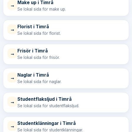
Make up i Timrå
→
Se lokal sida för make up.
Florist i Timrå
→
Se lokal sida för florist.
Frisör i Timrå
→
Se lokal sida för frisör.
Naglar i Timrå
→
Se lokal sida för naglar.
Studentflaksljud i Timrå
→
Se lokal sida för studentflaksljud.
Studentklänningar i Timrå
→
Se lokal sida för studentklänningar.