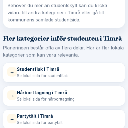
Behöver du mer än studentskylt kan du klicka
vidare till andra kategorier i Timrå eller gå till
kommunens samlade studentsida.
Fler kategorier inför studenten i Timrå
Planeringen består ofta av flera delar. Här är fler lokala
kategorier som kan vara relevanta.
Studentflak i Timrå
→
Se lokal sida för studentflak.
Hårborttagning i Timrå
→
Se lokal sida för hårborttagning.
Partytält i Timrå
→
Se lokal sida för partytält.