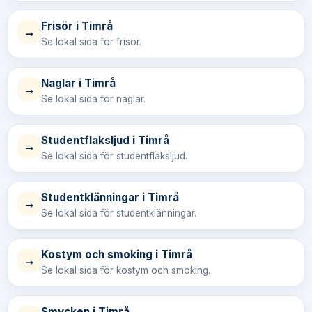
Frisör i Timrå
→
Se lokal sida för frisör.
Naglar i Timrå
→
Se lokal sida för naglar.
Studentflaksljud i Timrå
→
Se lokal sida för studentflaksljud.
Studentklänningar i Timrå
→
Se lokal sida för studentklänningar.
Kostym och smoking i Timrå
→
Se lokal sida för kostym och smoking.
Smycken i Timrå