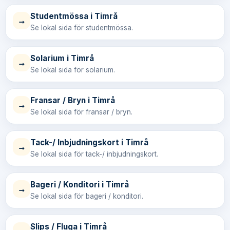
Studentmössa i Timrå
→
Se lokal sida för studentmössa.
Solarium i Timrå
→
Se lokal sida för solarium.
Fransar / Bryn i Timrå
→
Se lokal sida för fransar / bryn.
Tack-/ Inbjudningskort i Timrå
→
Se lokal sida för tack-/ inbjudningskort.
Bageri / Konditori i Timrå
→
Se lokal sida för bageri / konditori.
Slips / Fluga i Timrå