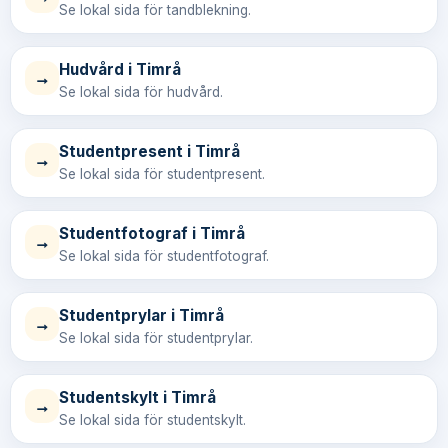
Se lokal sida för tandblekning.
Hudvård i Timrå
→
Se lokal sida för hudvård.
Studentpresent i Timrå
→
Se lokal sida för studentpresent.
Studentfotograf i Timrå
→
Se lokal sida för studentfotograf.
Studentprylar i Timrå
→
Se lokal sida för studentprylar.
Studentskylt i Timrå
→
Se lokal sida för studentskylt.