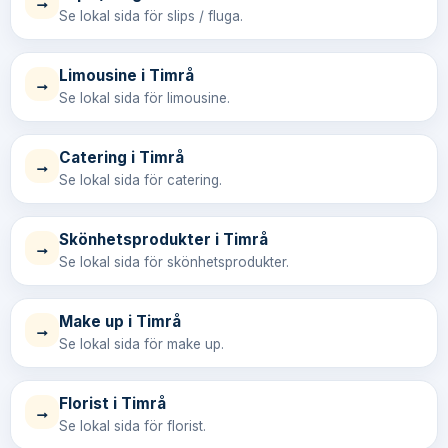
→
Se lokal sida för slips / fluga.
Limousine i Timrå
→
Se lokal sida för limousine.
Catering i Timrå
→
Se lokal sida för catering.
Skönhetsprodukter i Timrå
→
Se lokal sida för skönhetsprodukter.
Make up i Timrå
→
Se lokal sida för make up.
Florist i Timrå
→
Se lokal sida för florist.