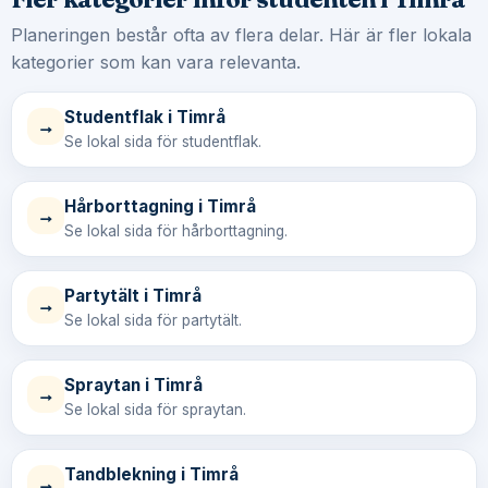
Planeringen består ofta av flera delar. Här är fler lokala
kategorier som kan vara relevanta.
Studentflak i Timrå
→
Se lokal sida för studentflak.
Hårborttagning i Timrå
→
Se lokal sida för hårborttagning.
Partytält i Timrå
→
Se lokal sida för partytält.
Spraytan i Timrå
→
Se lokal sida för spraytan.
Tandblekning i Timrå
→