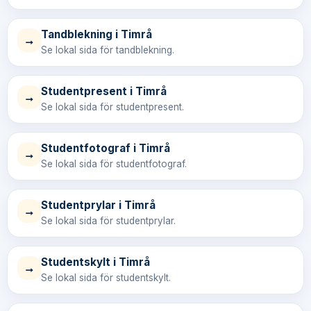
Tandblekning i Timrå
→
Se lokal sida för tandblekning.
Studentpresent i Timrå
→
Se lokal sida för studentpresent.
Studentfotograf i Timrå
→
Se lokal sida för studentfotograf.
Studentprylar i Timrå
→
Se lokal sida för studentprylar.
Studentskylt i Timrå
→
Se lokal sida för studentskylt.