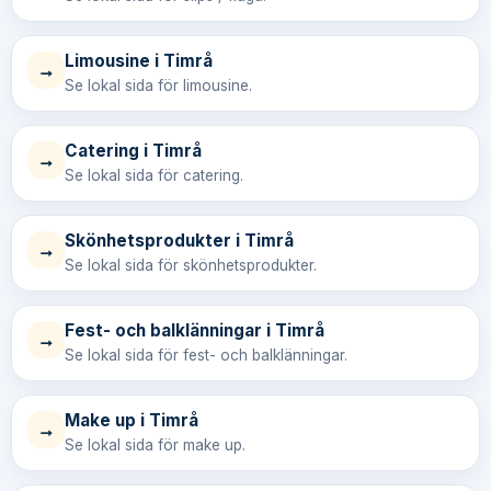
Limousine i Timrå
→
Se lokal sida för limousine.
Catering i Timrå
→
Se lokal sida för catering.
Skönhetsprodukter i Timrå
→
Se lokal sida för skönhetsprodukter.
Fest- och balklänningar i Timrå
→
Se lokal sida för fest- och balklänningar.
Make up i Timrå
→
Se lokal sida för make up.