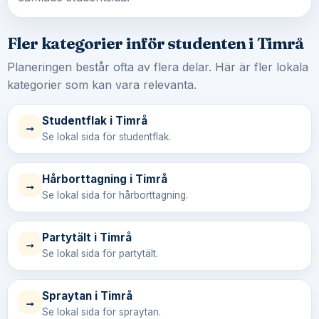
Fler kategorier inför studenten i Timrå
Planeringen består ofta av flera delar. Här är fler lokala
kategorier som kan vara relevanta.
Studentflak i Timrå
→
Se lokal sida för studentflak.
Hårborttagning i Timrå
→
Se lokal sida för hårborttagning.
Partytält i Timrå
→
Se lokal sida för partytält.
Spraytan i Timrå
→
Se lokal sida för spraytan.