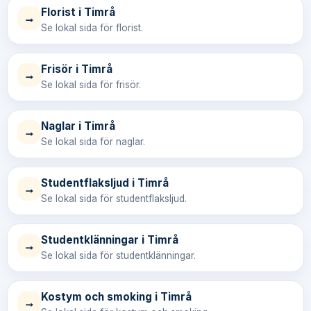
Florist i Timrå
→
Se lokal sida för florist.
Frisör i Timrå
→
Se lokal sida för frisör.
Naglar i Timrå
→
Se lokal sida för naglar.
Studentflaksljud i Timrå
→
Se lokal sida för studentflaksljud.
Studentklänningar i Timrå
→
Se lokal sida för studentklänningar.
Kostym och smoking i Timrå
→