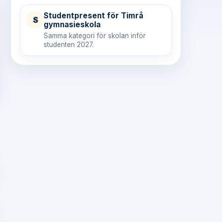
Studentpresent för Timrå
S
gymnasieskola
Samma kategori för skolan inför
studenten 2027.