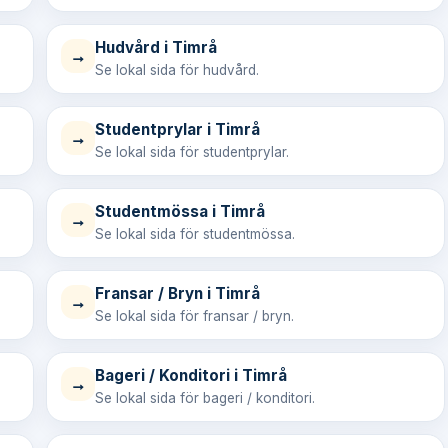
Hudvård i Timrå
→
Se lokal sida för hudvård.
Studentprylar i Timrå
→
Se lokal sida för studentprylar.
Studentmössa i Timrå
→
Se lokal sida för studentmössa.
Fransar / Bryn i Timrå
→
Se lokal sida för fransar / bryn.
Bageri / Konditori i Timrå
→
Se lokal sida för bageri / konditori.