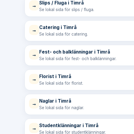
Slips / Fluga i Timrå
→
Se lokal sida för slips / fluga.
Catering i Timrå
→
Se lokal sida för catering.
Fest- och balklänningar i Timrå
→
Se lokal sida för fest- och balklänningar.
Florist i Timrå
→
Se lokal sida för florist.
Naglar i Timrå
→
Se lokal sida för naglar.
Studentklänningar i Timrå
→
Se lokal sida för studentklänningar.