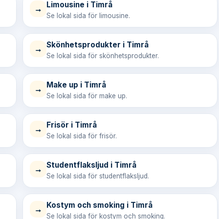
Limousine i Timrå
→
Se lokal sida för limousine.
Skönhetsprodukter i Timrå
→
Se lokal sida för skönhetsprodukter.
Make up i Timrå
→
Se lokal sida för make up.
Frisör i Timrå
→
Se lokal sida för frisör.
Studentflaksljud i Timrå
→
Se lokal sida för studentflaksljud.
Kostym och smoking i Timrå
→
Se lokal sida för kostym och smoking.