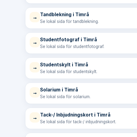
Tandblekning i Timrå
→
Se lokal sida för tandblekning.
Studentfotograf i Timrå
→
Se lokal sida för studentfotograf.
Studentskylt i Timrå
→
Se lokal sida för studentskylt.
Solarium i Timrå
→
Se lokal sida för solarium.
Tack-/ Inbjudningskort i Timrå
→
Se lokal sida för tack-/ inbjudningskort.