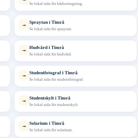
Se lokal sida för hårborttagning.
Spraytan i Timrå
→
Se lokal sida för spraytan.
Hudvård i Timrå
→
Se lokal sida för hudvård.
Studentfotograf i Timrå
→
Se lokal sida för studentfotograf.
Studentskylt i Timrå
→
Se lokal sida för studentskylt.
Solarium i Timrå
→
Se lokal sida för solarium.