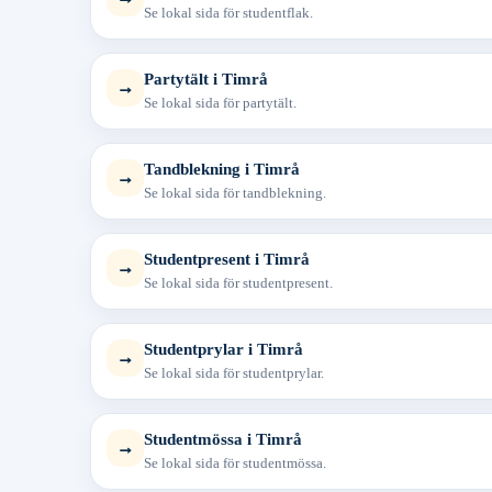
Se lokal sida för studentflak.
Partytält i Timrå
→
Se lokal sida för partytält.
Tandblekning i Timrå
→
Se lokal sida för tandblekning.
Studentpresent i Timrå
→
Se lokal sida för studentpresent.
Studentprylar i Timrå
→
Se lokal sida för studentprylar.
Studentmössa i Timrå
→
Se lokal sida för studentmössa.