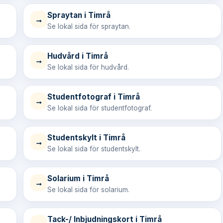
Spraytan i Timrå
→
Se lokal sida för spraytan.
Hudvård i Timrå
→
Se lokal sida för hudvård.
Studentfotograf i Timrå
→
Se lokal sida för studentfotograf.
Studentskylt i Timrå
→
Se lokal sida för studentskylt.
Solarium i Timrå
→
Se lokal sida för solarium.
Tack-/ Inbjudningskort i Timrå