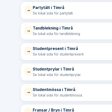
Partytält i Timrå
→
Se lokal sida för partytält.
Tandblekning i Timrå
→
Se lokal sida för tandblekning.
Studentpresent i Timrå
→
Se lokal sida för studentpresent.
Studentprylar i Timrå
→
Se lokal sida för studentprylar.
Studentmössa i Timrå
→
Se lokal sida för studentmössa.
Fransar / Bryn i Timrå