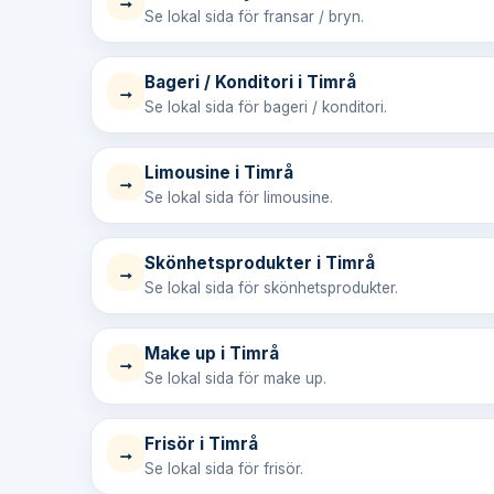
→
Se lokal sida för fransar / bryn.
Bageri / Konditori i Timrå
→
Se lokal sida för bageri / konditori.
Limousine i Timrå
→
Se lokal sida för limousine.
Skönhetsprodukter i Timrå
→
Se lokal sida för skönhetsprodukter.
Make up i Timrå
→
Se lokal sida för make up.
Frisör i Timrå
→
Se lokal sida för frisör.