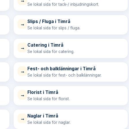
→
Se lokal sida för tack-/ inbjudningskort.
Slips / Fluga i Timrå
→
Se lokal sida för slips / fluga.
Catering i Timrå
→
Se lokal sida för catering.
Fest- och balklänningar i Timrå
→
Se lokal sida för fest- och balklänningar.
Florist i Timrå
→
Se lokal sida för florist.
Naglar i Timrå
→
Se lokal sida för naglar.