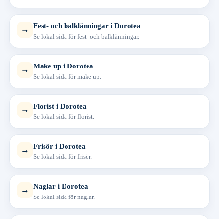
Fest- och balklänningar i Dorotea
→
Se lokal sida för fest- och balklänningar.
Make up i Dorotea
→
Se lokal sida för make up.
Florist i Dorotea
→
Se lokal sida för florist.
Frisör i Dorotea
→
Se lokal sida för frisör.
Naglar i Dorotea
→
Se lokal sida för naglar.