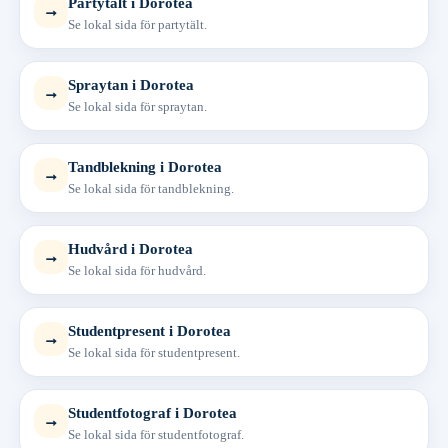
Partytält i Dorotea
→
Se lokal sida för partytält.
Spraytan i Dorotea
→
Se lokal sida för spraytan.
Tandblekning i Dorotea
→
Se lokal sida för tandblekning.
Hudvård i Dorotea
→
Se lokal sida för hudvård.
Studentpresent i Dorotea
→
Se lokal sida för studentpresent.
Studentfotograf i Dorotea
→
Se lokal sida för studentfotograf.