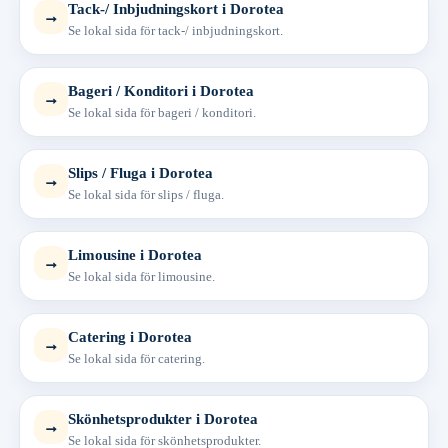
Tack-/ Inbjudningskort i Dorotea
→
Se lokal sida för tack-/ inbjudningskort.
Bageri / Konditori i Dorotea
→
Se lokal sida för bageri / konditori.
Slips / Fluga i Dorotea
→
Se lokal sida för slips / fluga.
Limousine i Dorotea
→
Se lokal sida för limousine.
Catering i Dorotea
→
Se lokal sida för catering.
Skönhetsprodukter i Dorotea
→
Se lokal sida för skönhetsprodukter.