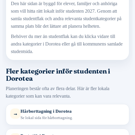
Den här sidan är byggd för elever, familjer och anhöriga
som vill hitta rätt lokalt inför studenten 2027. Genom att
samla studentflak och andra relevanta studentkategorier på
samma plats blir det lättare att planera helheten.
Behöver du mer än studentflak kan du klicka vidare till
andra kategorier i Dorotea eller gå till kommunens samlade
studentsida.
Fler kategorier inför studenten i
Dorotea
Planeringen består ofta av flera delar. Här är fler lokala
kategorier som kan vara relevanta.
Hårborttagning i Dorotea
→
Se lokal sida för hårborttagning.