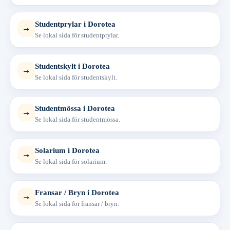
Studentprylar i Dorotea
→
Se lokal sida för studentprylar.
Studentskylt i Dorotea
→
Se lokal sida för studentskylt.
Studentmössa i Dorotea
→
Se lokal sida för studentmössa.
Solarium i Dorotea
→
Se lokal sida för solarium.
Fransar / Bryn i Dorotea
→
Se lokal sida för fransar / bryn.