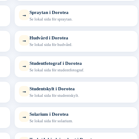
Spraytan i Dorotea
→
Se lokal sida för spraytan.
Hudvård i Dorotea
→
Se lokal sida för hudvård.
Studentfotograf i Dorotea
→
Se lokal sida för studentfotograf.
Studentskylt i Dorotea
→
Se lokal sida för studentskylt.
Solarium i Dorotea
→
Se lokal sida för solarium.