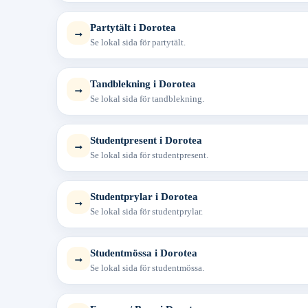
Partytält i Dorotea
→
Se lokal sida för partytält.
Tandblekning i Dorotea
→
Se lokal sida för tandblekning.
Studentpresent i Dorotea
→
Se lokal sida för studentpresent.
Studentprylar i Dorotea
→
Se lokal sida för studentprylar.
Studentmössa i Dorotea
→
Se lokal sida för studentmössa.