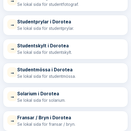
→
Se lokal sida för studentfotograf.
Studentprylar i Dorotea
→
Se lokal sida för studentprylar.
Studentskylt i Dorotea
→
Se lokal sida för studentskylt.
Studentmössa i Dorotea
→
Se lokal sida för studentmössa.
Solarium i Dorotea
→
Se lokal sida för solarium.
Fransar / Bryn i Dorotea
→
Se lokal sida för fransar / bryn.