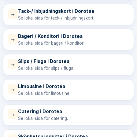
Tack-/ Inbjudningskort i Dorotea
→
Se lokal sida för tack-/ inbjudningskort.
Bageri / Konditori i Dorotea
→
Se lokal sida för bageri / konditori.
Slips / Fluga i Dorotea
→
Se lokal sida för slips / fluga.
Limousine i Dorotea
→
Se lokal sida för limousine.
Catering i Dorotea
→
Se lokal sida för catering.
Skönhetsprodukter i Dorotea