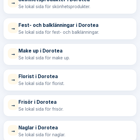
→
Se lokal sida för skönhetsprodukter.
Fest- och balklänningar i Dorotea
→
Se lokal sida för fest- och balklänningar.
Make up i Dorotea
→
Se lokal sida för make up.
Florist i Dorotea
→
Se lokal sida för florist.
Frisör i Dorotea
→
Se lokal sida för frisör.
Naglar i Dorotea
→
Se lokal sida för naglar.