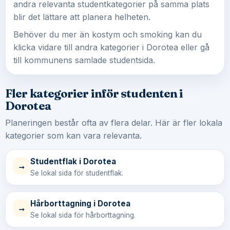
andra relevanta studentkategorier på samma plats
blir det lättare att planera helheten.
Behöver du mer än kostym och smoking kan du
klicka vidare till andra kategorier i Dorotea eller gå
till kommunens samlade studentsida.
Fler kategorier inför studenten i
Dorotea
Planeringen består ofta av flera delar. Här är fler lokala
kategorier som kan vara relevanta.
Studentflak i Dorotea
→
Se lokal sida för studentflak.
Hårborttagning i Dorotea
→
Se lokal sida för hårborttagning.