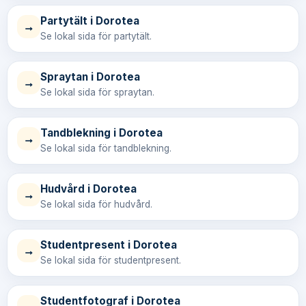
Partytält i Dorotea
→
Se lokal sida för partytält.
Spraytan i Dorotea
→
Se lokal sida för spraytan.
Tandblekning i Dorotea
→
Se lokal sida för tandblekning.
Hudvård i Dorotea
→
Se lokal sida för hudvård.
Studentpresent i Dorotea
→
Se lokal sida för studentpresent.
Studentfotograf i Dorotea