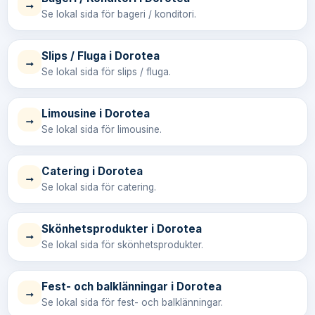
→
Se lokal sida för bageri / konditori.
Slips / Fluga i Dorotea
→
Se lokal sida för slips / fluga.
Limousine i Dorotea
→
Se lokal sida för limousine.
Catering i Dorotea
→
Se lokal sida för catering.
Skönhetsprodukter i Dorotea
→
Se lokal sida för skönhetsprodukter.
Fest- och balklänningar i Dorotea
→
Se lokal sida för fest- och balklänningar.