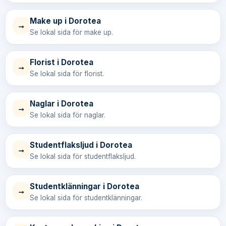
Make up i Dorotea
→
Se lokal sida för make up.
Florist i Dorotea
→
Se lokal sida för florist.
Naglar i Dorotea
→
Se lokal sida för naglar.
Studentflaksljud i Dorotea
→
Se lokal sida för studentflaksljud.
Studentklänningar i Dorotea
→
Se lokal sida för studentklänningar.