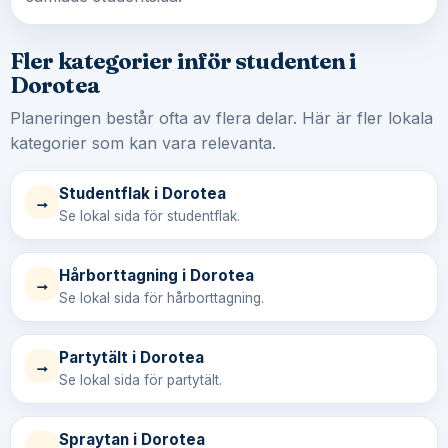
Fler kategorier inför studenten i
Dorotea
Planeringen består ofta av flera delar. Här är fler lokala
kategorier som kan vara relevanta.
Studentflak i Dorotea
→
Se lokal sida för studentflak.
Hårborttagning i Dorotea
→
Se lokal sida för hårborttagning.
Partytält i Dorotea
→
Se lokal sida för partytält.
Spraytan i Dorotea