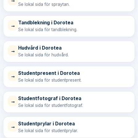
→
Se lokal sida för spraytan.
Tandblekning i Dorotea
→
Se lokal sida för tandblekning.
Hudvård i Dorotea
→
Se lokal sida för hudvård.
Studentpresent i Dorotea
→
Se lokal sida för studentpresent.
Studentfotograf i Dorotea
→
Se lokal sida för studentfotograf.
Studentprylar i Dorotea
→
Se lokal sida för studentprylar.