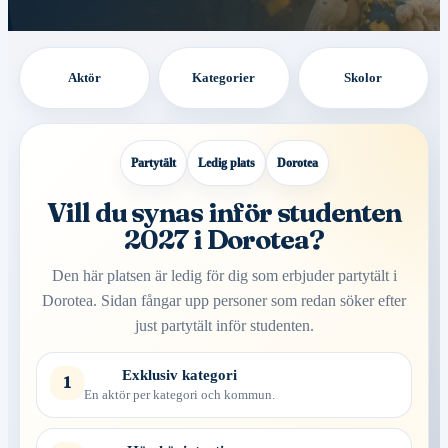
Aktör
Kategorier
Skolor
Partytält
Ledig plats
Dorotea
Vill du synas inför studenten
2027 i Dorotea?
Den här platsen är ledig för dig som erbjuder partytält i
Dorotea. Sidan fångar upp personer som redan söker efter
just partytält inför studenten.
Exklusiv kategori
1
En aktör per kategori och kommun.