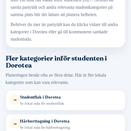
samla partytält och andra relevanta studentkategorier på
samma plats blir det lättare att planera helheten.
Behöver du mer än partytält kan du klicka vidare till andra
kategorier i Dorotea eller gå till kommunens samlade
studentsida.
Fler kategorier inför studenten i
Dorotea
Planeringen består ofta av flera delar. Här är fler lokala
kategorier som kan vara relevanta.
Studentflak i Dorotea
→
Se lokal sida för studentflak.
Hårborttagning i Dorotea
→
Se lokal sida för hårborttagning.