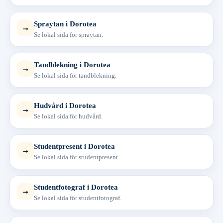
Spraytan i Dorotea
→
Se lokal sida för spraytan.
Tandblekning i Dorotea
→
Se lokal sida för tandblekning.
Hudvård i Dorotea
→
Se lokal sida för hudvård.
Studentpresent i Dorotea
→
Se lokal sida för studentpresent.
Studentfotograf i Dorotea
→
Se lokal sida för studentfotograf.