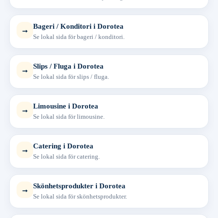
Bageri / Konditori i Dorotea
→
Se lokal sida för bageri / konditori.
Slips / Fluga i Dorotea
→
Se lokal sida för slips / fluga.
Limousine i Dorotea
→
Se lokal sida för limousine.
Catering i Dorotea
→
Se lokal sida för catering.
Skönhetsprodukter i Dorotea
→
Se lokal sida för skönhetsprodukter.