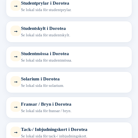
Studentprylar i Dorotea
→
Se lokal sida för studentprylar.
Studentskylt i Dorotea
→
Se lokal sida för studentskylt.
Studentmössa i Dorotea
→
Se lokal sida för studentmössa.
Solarium i Dorotea
→
Se lokal sida för solarium.
Fransar / Bryn i Dorotea
→
Se lokal sida för fransar / bryn.
Tack-/ Inbjudningskort i Dorotea
→
Se lokal sida för tack-/ inbjudningskort.