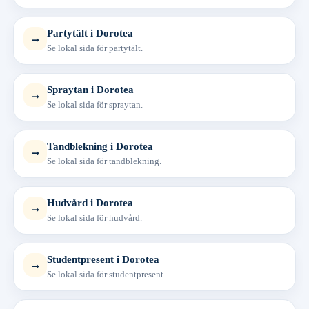
Partytält i Dorotea
→
Se lokal sida för partytält.
Spraytan i Dorotea
→
Se lokal sida för spraytan.
Tandblekning i Dorotea
→
Se lokal sida för tandblekning.
Hudvård i Dorotea
→
Se lokal sida för hudvård.
Studentpresent i Dorotea
→
Se lokal sida för studentpresent.