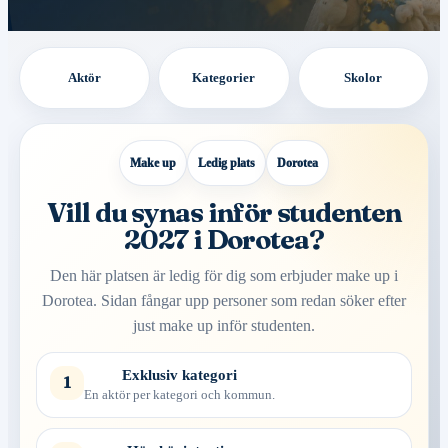
Aktör
Kategorier
Skolor
Make up
Ledig plats
Dorotea
Vill du synas inför studenten
2027 i Dorotea?
Den här platsen är ledig för dig som erbjuder make up i
Dorotea. Sidan fångar upp personer som redan söker efter
just make up inför studenten.
Exklusiv kategori
1
En aktör per kategori och kommun.