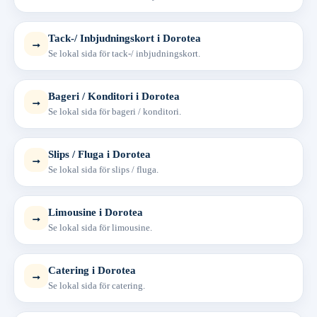
Tack-/ Inbjudningskort i Dorotea
→
Se lokal sida för tack-/ inbjudningskort.
Bageri / Konditori i Dorotea
→
Se lokal sida för bageri / konditori.
Slips / Fluga i Dorotea
→
Se lokal sida för slips / fluga.
Limousine i Dorotea
→
Se lokal sida för limousine.
Catering i Dorotea
→
Se lokal sida för catering.