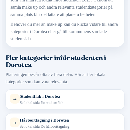
samla make up och andra relevanta studentkategorier på
samma plats blir det lättare att planera helheten.
Behöver du mer än make up kan du klicka vidare till andra
kategorier i Dorotea eller gå till kommunens samlade
studentsida.
Fler kategorier inför studenten i
Dorotea
Planeringen består ofta av flera delar. Här är fler lokala
kategorier som kan vara relevanta.
Studentflak i Dorotea
→
Se lokal sida för studentflak.
Hårborttagning i Dorotea
→
Se lokal sida för hårborttagning.