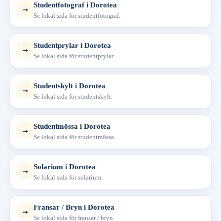
Studentfotograf i Dorotea
→
Se lokal sida för studentfotograf.
Studentprylar i Dorotea
→
Se lokal sida för studentprylar.
Studentskylt i Dorotea
→
Se lokal sida för studentskylt.
Studentmössa i Dorotea
→
Se lokal sida för studentmössa.
Solarium i Dorotea
→
Se lokal sida för solarium.
Fransar / Bryn i Dorotea
→
Se lokal sida för fransar / bryn.