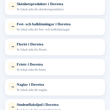
Skönhetsprodukter i Dorotea
→
Se lokal sida för skönhetsprodukter.
Fest- och balklänningar i Dorotea
→
Se lokal sida för fest- och balklänningar.
Florist i Dorotea
→
Se lokal sida för florist.
Frisör i Dorotea
→
Se lokal sida för frisör.
Naglar i Dorotea
→
Se lokal sida för naglar.
Studentflaksljud i Dorotea
→
Se lokal sida för studentflaksljud.