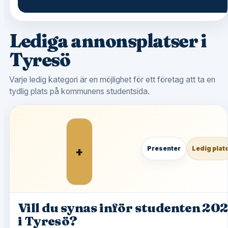
Lediga annonsplatser i
Tyresö
Varje ledig kategori är en möjlighet för ett företag att ta en
tydlig plats på kommunens studentsida.
+
Presenter
Ledig plat
Vill du synas inför studenten 20
i Tyresö?