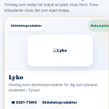
Företag som redan har bokat en plats visas först. Finns
erbjudande visas det som egen knapp.
Skönhetsprodukter
Bokad plat
Lyko
Företag inom skönhetsprodukter för dig som planerar
studenten i Tyresö.
☎ 0281-71490
Skönhetsprodukter