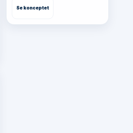
Se konceptet