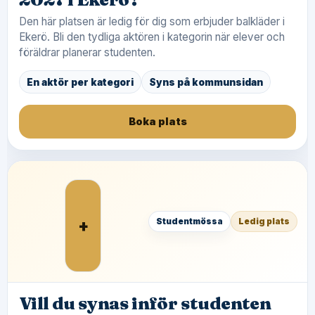
Den här platsen är ledig för dig som erbjuder balkläder i
Ekerö. Bli den tydliga aktören i kategorin när elever och
föräldrar planerar studenten.
En aktör per kategori
Syns på kommunsidan
Boka plats
+
Studentmössa
Ledig plats
Vill du synas inför studenten