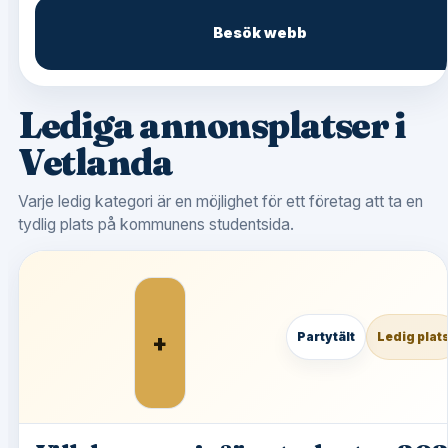
Besök webb
Lediga annonsplatser i
Vetlanda
Varje ledig kategori är en möjlighet för ett företag att ta en
tydlig plats på kommunens studentsida.
+
Partytält
Ledig plat