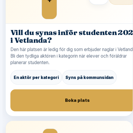
Vill du synas inför studenten 20
i Vetlanda?
Den här platsen är ledig för dig som erbjuder naglar i Vetland
Bli den tydliga aktören i kategorin när elever och föräldrar
planerar studenten.
En aktör per kategori
Syns på kommunsidan
Boka plats