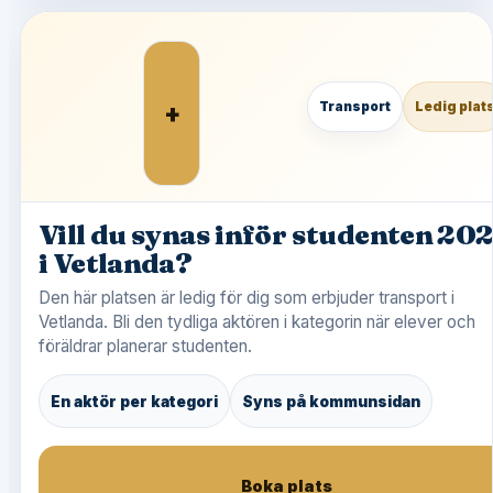
+
Transport
Ledig plat
Vill du synas inför studenten 20
i Vetlanda?
Den här platsen är ledig för dig som erbjuder transport i
Vetlanda. Bli den tydliga aktören i kategorin när elever och
föräldrar planerar studenten.
En aktör per kategori
Syns på kommunsidan
Boka plats