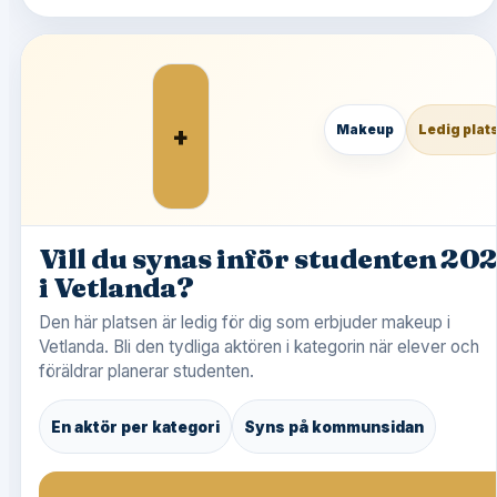
+
Makeup
Ledig plat
Vill du synas inför studenten 20
i Vetlanda?
Den här platsen är ledig för dig som erbjuder makeup i
Vetlanda. Bli den tydliga aktören i kategorin när elever och
föräldrar planerar studenten.
En aktör per kategori
Syns på kommunsidan