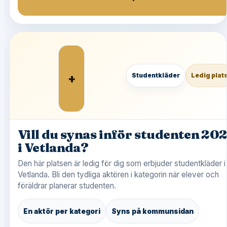
+
Studentkläder
Ledig plat
Vill du synas inför studenten 20
i Vetlanda?
Den här platsen är ledig för dig som erbjuder studentkläder i
Vetlanda. Bli den tydliga aktören i kategorin när elever och
föräldrar planerar studenten.
En aktör per kategori
Syns på kommunsidan