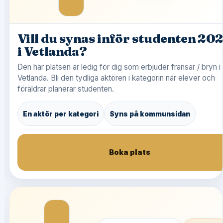
Vill du synas inför studenten 20
i Vetlanda?
Den här platsen är ledig för dig som erbjuder fransar / bryn i
Vetlanda. Bli den tydliga aktören i kategorin när elever och
föräldrar planerar studenten.
En aktör per kategori
Syns på kommunsidan
Boka plats