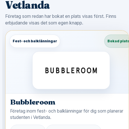
Vetlanda
Företag som redan har bokat en plats visas först. Finns
erbjudande visas det som egen knapp.
Fest- och balklänningar
Bokad plat
Bubbleroom
Företag inom fest- och balklänningar för dig som planerar
studenten i Vetlanda.