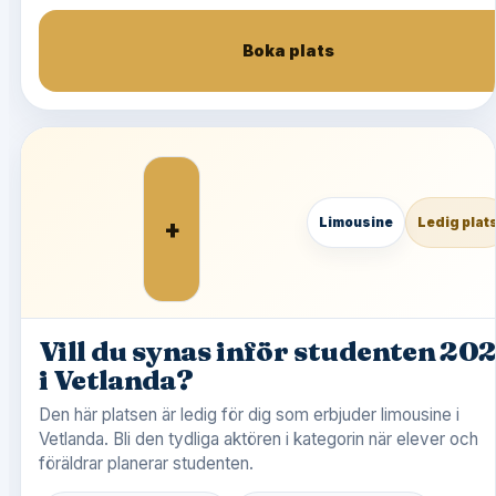
Boka plats
+
Limousine
Ledig plat
Vill du synas inför studenten 20
i Vetlanda?
Den här platsen är ledig för dig som erbjuder limousine i
Vetlanda. Bli den tydliga aktören i kategorin när elever och
föräldrar planerar studenten.