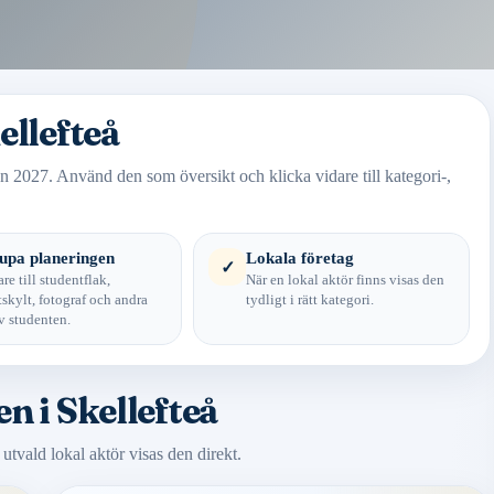
ellefteå
n 2027. Använd den som översikt och klicka vidare till kategori-,
upa planeringen
Lokala företag
✓
re till studentflak,
När en lokal aktör finns visas den
skylt, fotograf och andra
tydligt i rätt kategori.
v studenten.
n i Skellefteå
 utvald lokal aktör visas den direkt.