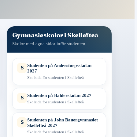
Gymnasieskolor i Skellefteå
Skolor med egna sidor inför studenten.
Studenten på Anderstorpsskolan
S
2027
Skolsida för studenten i Skellefteå
Studenten på Balderskolan 2027
S
Skolsida för studenten i Skellefteå
Studenten på John Bauergymnasiet
S
Skellefteå 2027
Skolsida för studenten i Skellefteå