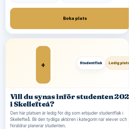
Boka plats
+
Studentflak
Ledig plat
Vill du synas inför studenten 20
i Skellefteå?
Den här platsen är ledig för dig som erbjuder studentflak i
Skellefteå. Bli den tydliga aktören i kategorin när elever och
föräldrar planerar studenten.