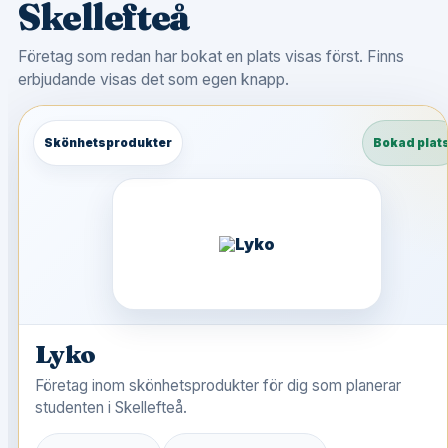
Skellefteå
Företag som redan har bokat en plats visas först. Finns
erbjudande visas det som egen knapp.
Skönhetsprodukter
Bokad plat
Lyko
Företag inom skönhetsprodukter för dig som planerar
studenten i Skellefteå.