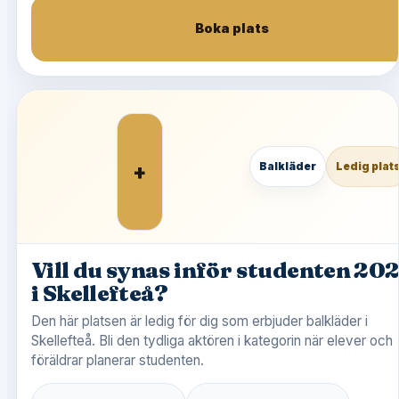
Boka plats
+
Balkläder
Ledig plat
Vill du synas inför studenten 20
i Skellefteå?
Den här platsen är ledig för dig som erbjuder balkläder i
Skellefteå. Bli den tydliga aktören i kategorin när elever och
föräldrar planerar studenten.