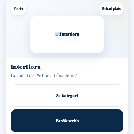
Florist
Bokad plats
Interflora
Bokad aktör för florist i Övertorneå.
Se kategori
Besök webb