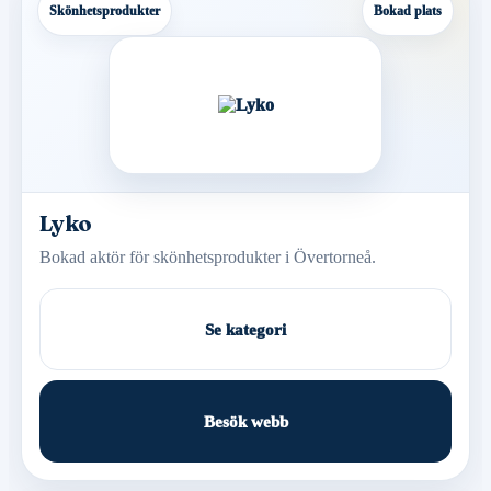
Skönhetsprodukter
Bokad plats
Lyko
Bokad aktör för skönhetsprodukter i Övertorneå.
Se kategori
Besök webb