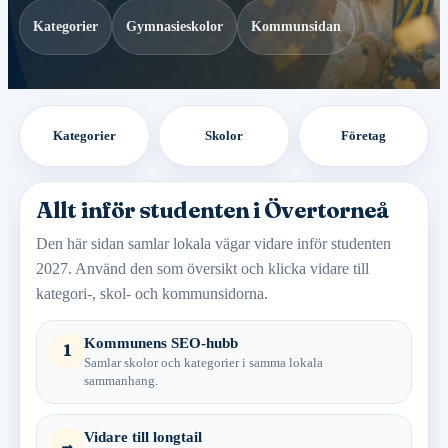
Kategorier
Gymnasieskolor
Kommunsidan
Kategorier
Skolor
Företag
Allt inför studenten i Övertorneå
Den här sidan samlar lokala vägar vidare inför studenten
2027. Använd den som översikt och klicka vidare till
kategori-, skol- och kommunsidorna.
Kommunens SEO-hubb
1
Samlar skolor och kategorier i samma lokala
sammanhang.
Vidare till longtail
→