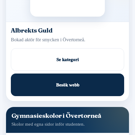
Albrekts Guld
Bokad aktör för smycken i Övertorneå.
Se kategori
Besök webb
Gymnasieskolor i Övertorneå
Skolor med egna sidor inför studenten.