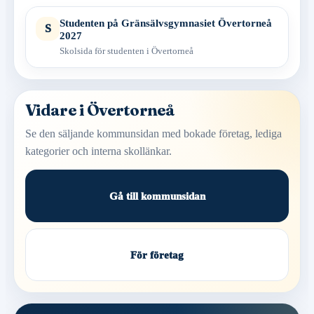
Studenten på Gränsälvsgymnasiet Övertorneå
S
2027
Skolsida för studenten i Övertorneå
Vidare i Övertorneå
Se den säljande kommunsidan med bokade företag, lediga
kategorier och interna skollänkar.
Gå till kommunsidan
För företag