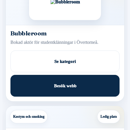
Bubbleroom
Bokad aktör för studentklänningar i Övertorneå.
Se kategori
Besök webb
Kostym och smoking
Ledig plats