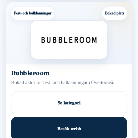
Fest- och balklänningar
Bokad plats
Bubbleroom
Bokad aktör för fest- och balklänningar i Övertorneå.
Se kategori
Besök webb