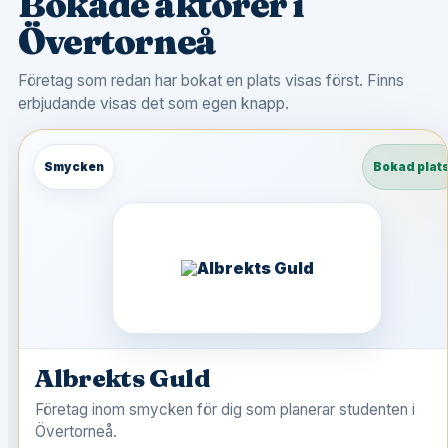
Bokade aktörer i
Övertorneå
Företag som redan har bokat en plats visas först. Finns
erbjudande visas det som egen knapp.
Smycken
Bokad plat
Albrekts Guld
Företag inom smycken för dig som planerar studenten i
Övertorneå.