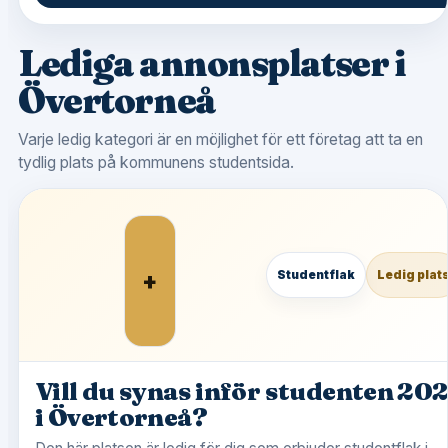
Lediga annonsplatser i
Övertorneå
Varje ledig kategori är en möjlighet för ett företag att ta en
tydlig plats på kommunens studentsida.
+
Studentflak
Ledig plat
Vill du synas inför studenten 20
i Övertorneå?