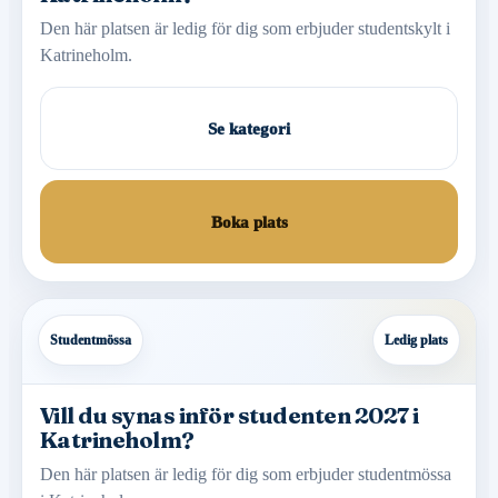
Den här platsen är ledig för dig som erbjuder studentskylt i
Katrineholm.
Se kategori
Boka plats
Studentmössa
Ledig plats
Vill du synas inför studenten 2027 i
Katrineholm?
Den här platsen är ledig för dig som erbjuder studentmössa