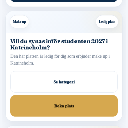
Make up
Ledig plats
Vill du synas inför studenten 2027 i
Katrineholm?
Den här platsen är ledig för dig som erbjuder make up i
Katrineholm.
Se kategori
Boka plats