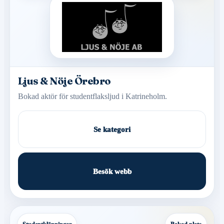
Ljus & Nöje Örebro
Bokad aktör för studentflaksljud i Katrineholm.
Se kategori
Besök webb