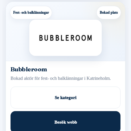
Fest- och balklänningar
Bokad plats
Bubbleroom
Bokad aktör för fest- och balklänningar i Katrineholm.
Se kategori
Besök webb