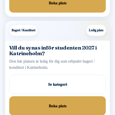
Boka plats
Bageri / Konditori
Ledig plats
Vill du synas inför studenten 2027 i
Katrineholm?
Den här platsen är ledig för dig som erbjuder bageri /
konditori i Katrineholm.
Se kategori
Boka plats