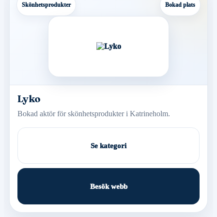
Skönhetsprodukter
Bokad plats
Lyko
Bokad aktör för skönhetsprodukter i Katrineholm.
Se kategori
Besök webb