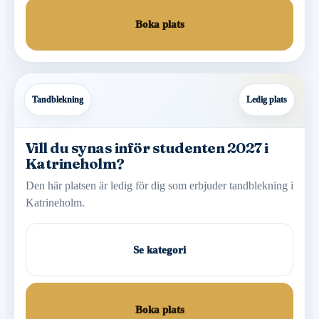
Boka plats
Tandblekning
Ledig plats
Vill du synas inför studenten 2027 i
Katrineholm?
Den här platsen är ledig för dig som erbjuder tandblekning i
Katrineholm.
Se kategori
Boka plats