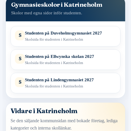
Gymnasieskolor i Katrineholm
Skolor med egna sidor inför studenten.
Studenten på Duveholmsgymnasiet 2027
S
Skolsida för studenten i Katrineholm
Studenten på Ellwynska skolan 2027
S
Skolsida för studenten i Katrineholm
Studenten på Lindengymnasiet 2027
S
Skolsida för studenten i Katrineholm
Vidare i Katrineholm
Se den säljande kommunsidan med bokade företag, lediga
kategorier och interna skollänkar.