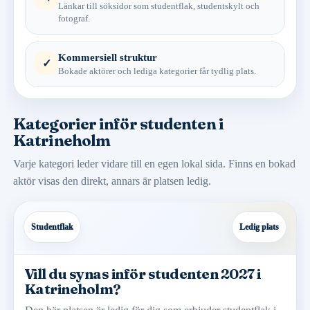
Länkar till söksidor som studentflak, studentskylt och
fotograf.
Kommersiell struktur
✓
Bokade aktörer och lediga kategorier får tydlig plats.
Kategorier inför studenten i
Katrineholm
Varje kategori leder vidare till en egen lokal sida. Finns en bokad
aktör visas den direkt, annars är platsen ledig.
Studentflak
Ledig plats
Vill du synas inför studenten 2027 i
Katrineholm?