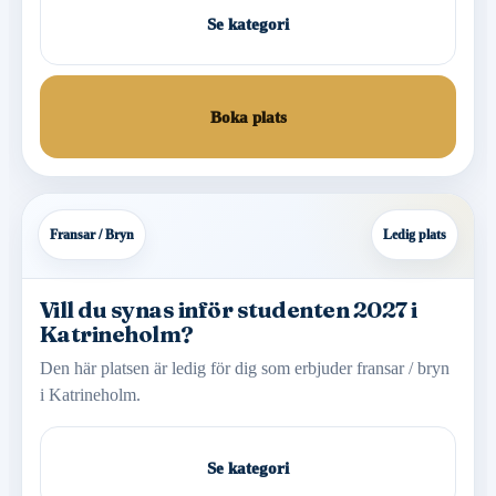
Se kategori
Boka plats
Fransar / Bryn
Ledig plats
Vill du synas inför studenten 2027 i
Katrineholm?
Den här platsen är ledig för dig som erbjuder fransar / bryn
i Katrineholm.
Se kategori