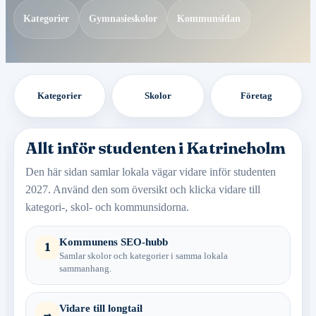
Kategorier
Gymnasieskolor
Kommunsidan
Kategorier
Skolor
Företag
Allt inför studenten i Katrineholm
Den här sidan samlar lokala vägar vidare inför studenten
2027. Använd den som översikt och klicka vidare till
kategori-, skol- och kommunsidorna.
Kommunens SEO-hubb
1
Samlar skolor och kategorier i samma lokala
sammanhang.
Vidare till longtail
→