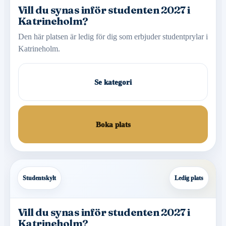
Vill du synas inför studenten 2027 i
Katrineholm?
Den här platsen är ledig för dig som erbjuder studentprylar i
Katrineholm.
Se kategori
Boka plats
Studentskylt
Ledig plats
Vill du synas inför studenten 2027 i
Katrineholm?