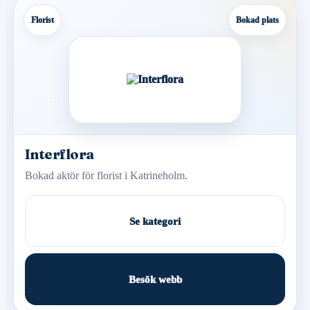
Florist
Bokad plats
Interflora
Bokad aktör för florist i Katrineholm.
Se kategori
Besök webb