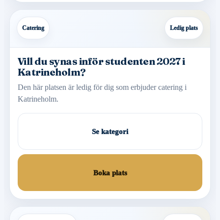
Catering
Ledig plats
Vill du synas inför studenten 2027 i
Katrineholm?
Den här platsen är ledig för dig som erbjuder catering i
Katrineholm.
Se kategori
Boka plats