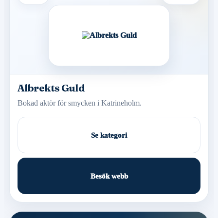
Albrekts Guld
Bokad aktör för smycken i Katrineholm.
Se kategori
Besök webb