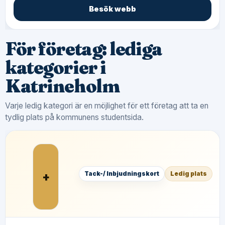
Besök webb
För företag: lediga
kategorier i
Katrineholm
Varje ledig kategori är en möjlighet för ett företag att ta en
tydlig plats på kommunens studentsida.
+
Tack-/ Inbjudningskort
Ledig plats