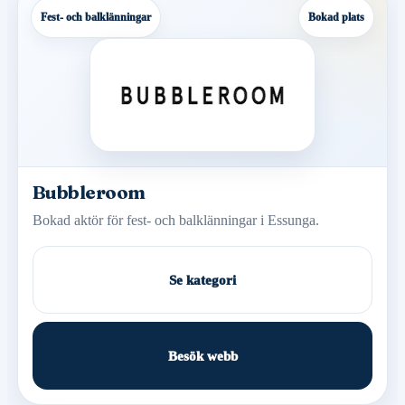
Fest- och balklänningar
Bokad plats
Bubbleroom
Bokad aktör för fest- och balklänningar i Essunga.
Se kategori
Besök webb