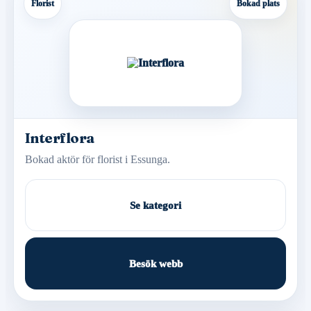
Florist
Bokad plats
Interflora
Bokad aktör för florist i Essunga.
Se kategori
Besök webb