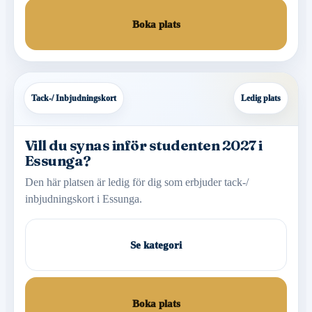
Boka plats
Tack-/ Inbjudningskort
Ledig plats
Vill du synas inför studenten 2027 i
Essunga?
Den här platsen är ledig för dig som erbjuder tack-/
inbjudningskort i Essunga.
Se kategori
Boka plats