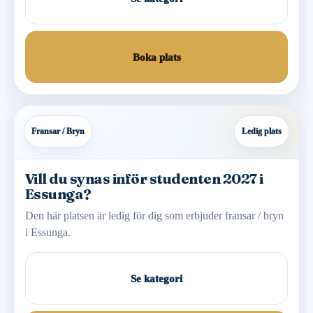
Boka plats
Fransar / Bryn
Ledig plats
Vill du synas inför studenten 2027 i
Essunga?
Den här platsen är ledig för dig som erbjuder fransar / bryn
i Essunga.
Se kategori