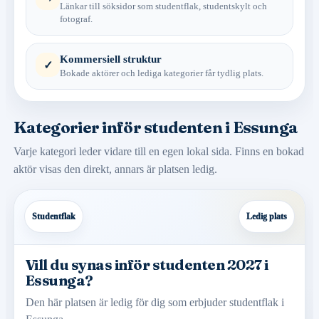
Länkar till söksidor som studentflak, studentskylt och
fotograf.
Kommersiell struktur
✓
Bokade aktörer och lediga kategorier får tydlig plats.
Kategorier inför studenten i Essunga
Varje kategori leder vidare till en egen lokal sida. Finns en bokad
aktör visas den direkt, annars är platsen ledig.
Studentflak
Ledig plats
Vill du synas inför studenten 2027 i
Essunga?
Den här platsen är ledig för dig som erbjuder studentflak i