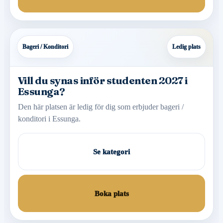
Bageri / Konditori
Ledig plats
Vill du synas inför studenten 2027 i
Essunga?
Den här platsen är ledig för dig som erbjuder bageri /
konditori i Essunga.
Se kategori
Boka plats