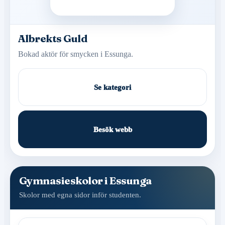
Albrekts Guld
Bokad aktör för smycken i Essunga.
Se kategori
Besök webb
Gymnasieskolor i Essunga
Skolor med egna sidor inför studenten.