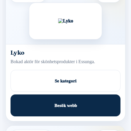
Lyko
Bokad aktör för skönhetsprodukter i Essunga.
Se kategori
Besök webb