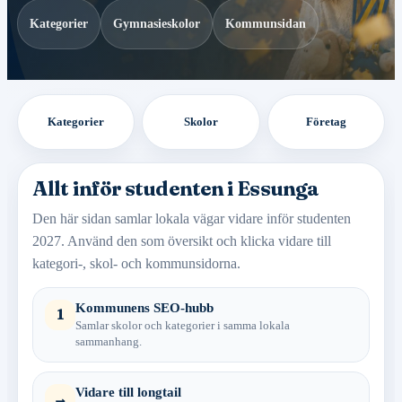
Kategorier
Gymnasieskolor
Kommunsidan
Kategorier
Skolor
Företag
Allt inför studenten i Essunga
Den här sidan samlar lokala vägar vidare inför studenten
2027. Använd den som översikt och klicka vidare till
kategori-, skol- och kommunsidorna.
Kommunens SEO-hubb
1
Samlar skolor och kategorier i samma lokala
sammanhang.
Vidare till longtail
→