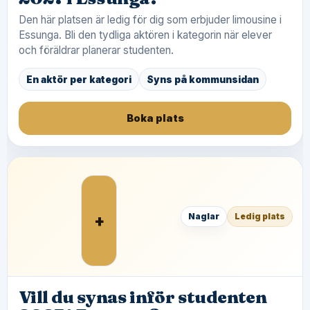
Den här platsen är ledig för dig som erbjuder limousine i
Essunga. Bli den tydliga aktören i kategorin när elever
och föräldrar planerar studenten.
En aktör per kategori
Syns på kommunsidan
Boka plats
+
Naglar
Ledig plats
Vill du synas inför studenten