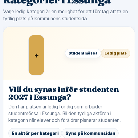
Varje ledig kategori är en möjlighet för ett företag att ta en
tydlig plats på kommunens studentsida.
+
Studentmössa
Ledig plats
Vill du synas inför studenten
2027 i Essunga?
Den här platsen är ledig för dig som erbjuder
studentmössa i Essunga. Bli den tydliga aktören i
kategorin när elever och föräldrar planerar studenten.
En aktör per kategori
Syns på kommunsidan