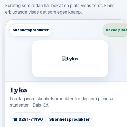
Företag som redan har bokat en plats visas först. Finns
erbjudande visas det som egen knapp.
Skönhetsprodukter
Bokad plat
Lyko
Företag inom skönhetsprodukter för dig som planerar
studenten i Dals-Ed.
☎ 0281-71490
Skönhetsprodukter