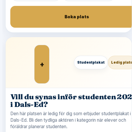
Boka plats
+
Studentplakat
Ledig plat
Vill du synas inför studenten 20
i Dals-Ed?
Den här platsen är ledig för dig som erbjuder studentplakat i
Dals-Ed. Bli den tydliga aktören i kategorin när elever och
föräldrar planerar studenten.