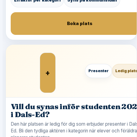
Boka plats
+
Presenter
Ledig plat
Vill du synas inför studenten 20
i Dals-Ed?
Den här platsen är ledig för dig som erbjuder presenter i Dal
Ed. Bli den tydliga aktören i kategorin när elever och föräldra