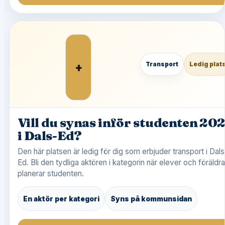
+
Transport
Ledig plat
Vill du synas inför studenten 20
i Dals-Ed?
Den här platsen är ledig för dig som erbjuder transport i Dals
Ed. Bli den tydliga aktören i kategorin när elever och föräldra
planerar studenten.
En aktör per kategori
Syns på kommunsidan