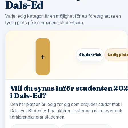
Dals-Ed
Varje ledig kategori är en möjlighet för ett företag att ta en
tydlig plats på kommunens studentsida.
+
Studentflak
Ledig plat
Vill du synas inför studenten 20
i Dals-Ed?
Den här platsen är ledig för dig som erbjuder studentflak i
Dals-Ed. Bli den tydliga aktören i kategorin när elever och
föräldrar planerar studenten.