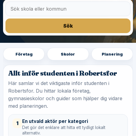
Sök
Företag
Skolor
Planering
Allt inför studenten i Robertsfor
Här samlar vi det viktigaste inför studenten i
Robertsfor. Du hittar lokala företag,
gymnasieskolor och guider som hjälper dig vidare
med planeringen.
En utvald aktör per kategori
1
Det gör det enklare att hitta ett tydligt lokalt
alternativ.