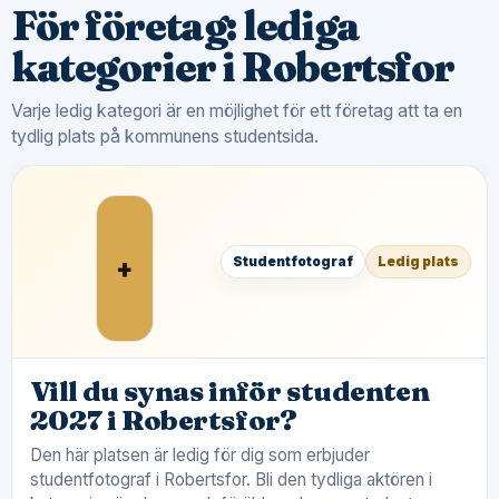
För företag: lediga
kategorier i Robertsfor
Varje ledig kategori är en möjlighet för ett företag att ta en
tydlig plats på kommunens studentsida.
+
Studentfotograf
Ledig plats
Vill du synas inför studenten
2027 i Robertsfor?
Den här platsen är ledig för dig som erbjuder
studentfotograf i Robertsfor. Bli den tydliga aktören i