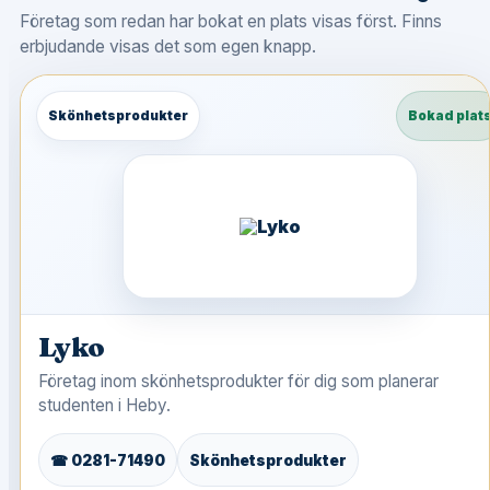
Företag som redan har bokat en plats visas först. Finns
erbjudande visas det som egen knapp.
Skönhetsprodukter
Bokad plat
Lyko
Företag inom skönhetsprodukter för dig som planerar
studenten i Heby.
☎ 0281-71490
Skönhetsprodukter