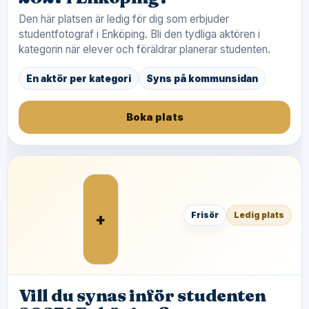
Den här platsen är ledig för dig som erbjuder
studentfotograf i Enköping. Bli den tydliga aktören i
kategorin när elever och föräldrar planerar studenten.
En aktör per kategori
Syns på kommunsidan
Boka plats
+
Frisör
Ledig plats
Vill du synas inför studenten