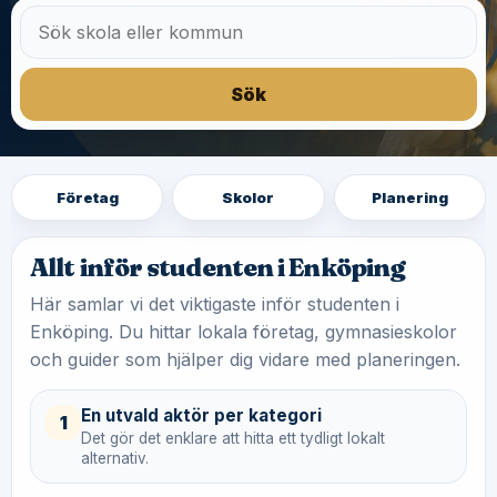
Sök
Företag
Skolor
Planering
Allt inför studenten i Enköping
Här samlar vi det viktigaste inför studenten i
Enköping. Du hittar lokala företag, gymnasieskolor
och guider som hjälper dig vidare med planeringen.
En utvald aktör per kategori
1
Det gör det enklare att hitta ett tydligt lokalt
alternativ.