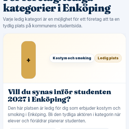
kategorier i Enköping
Varje ledig kategori är en möjlighet för ett företag att ta en
tydlig plats på kommunens studentsida.
+
Kostym och smoking
Ledig plats
Vill du synas inför studenten
2027 i Enköping?
Den här platsen är ledig för dig som erbjuder kostym och
smoking i Enköping. Bli den tydliga aktören i kategorin när
elever och föräldrar planerar studenten.