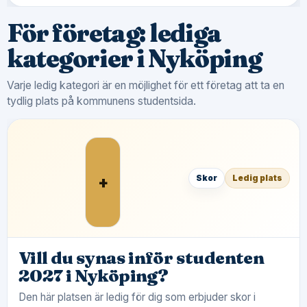
För företag: lediga
kategorier i Nyköping
Varje ledig kategori är en möjlighet för ett företag att ta en
tydlig plats på kommunens studentsida.
+
Skor
Ledig plats
Vill du synas inför studenten
2027 i Nyköping?
Den här platsen är ledig för dig som erbjuder skor i