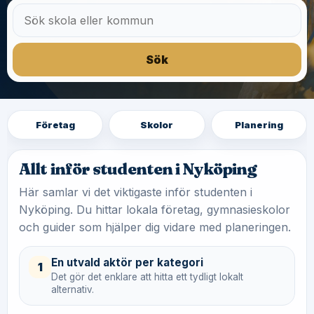
Sök
Företag
Skolor
Planering
Allt inför studenten i Nyköping
Här samlar vi det viktigaste inför studenten i
Nyköping. Du hittar lokala företag, gymnasieskolor
och guider som hjälper dig vidare med planeringen.
En utvald aktör per kategori
1
Det gör det enklare att hitta ett tydligt lokalt
alternativ.