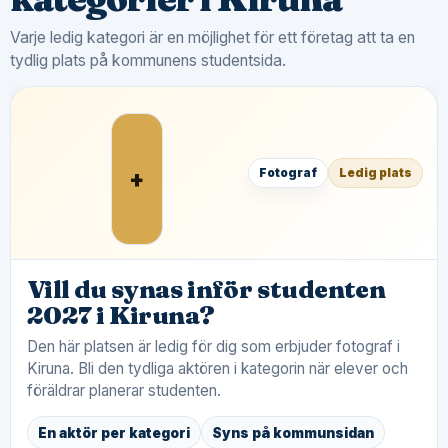
Varje ledig kategori är en möjlighet för ett företag att ta en
tydlig plats på kommunens studentsida.
+
Fotograf
Ledig plats
Vill du synas inför studenten
2027 i Kiruna?
Den här platsen är ledig för dig som erbjuder fotograf i
Kiruna. Bli den tydliga aktören i kategorin när elever och
föräldrar planerar studenten.
En aktör per kategori
Syns på kommunsidan