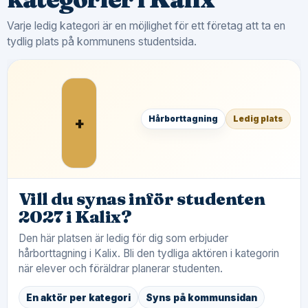
Varje ledig kategori är en möjlighet för ett företag att ta en
tydlig plats på kommunens studentsida.
+
Hårborttagning
Ledig plats
Vill du synas inför studenten
2027 i Kalix?
Den här platsen är ledig för dig som erbjuder
hårborttagning i Kalix. Bli den tydliga aktören i kategorin
när elever och föräldrar planerar studenten.
En aktör per kategori
Syns på kommunsidan