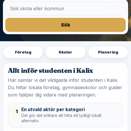
Sök
Företag
Skolor
Planering
Allt inför studenten i Kalix
Här samlar vi det viktigaste inför studenten i Kalix.
Du hittar lokala företag, gymnasieskolor och guider
som hjälper dig vidare med planeringen.
En utvald aktör per kategori
1
Det gör det enklare att hitta ett tydligt lokalt
alternativ.