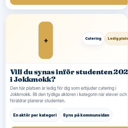
+
Catering
Ledig plat
Vill du synas inför studenten 20
i Jokkmokk?
Den här platsen är ledig för dig som erbjuder catering i
Jokkmokk. Bli den tydliga aktören i kategorin när elever och
föräldrar planerar studenten.
En aktör per kategori
Syns på kommunsidan