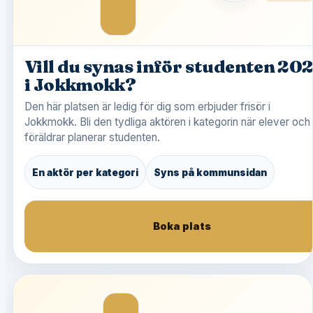
Vill du synas inför studenten 20
i Jokkmokk?
Den här platsen är ledig för dig som erbjuder frisör i
Jokkmokk. Bli den tydliga aktören i kategorin när elever och
föräldrar planerar studenten.
En aktör per kategori
Syns på kommunsidan
Boka plats