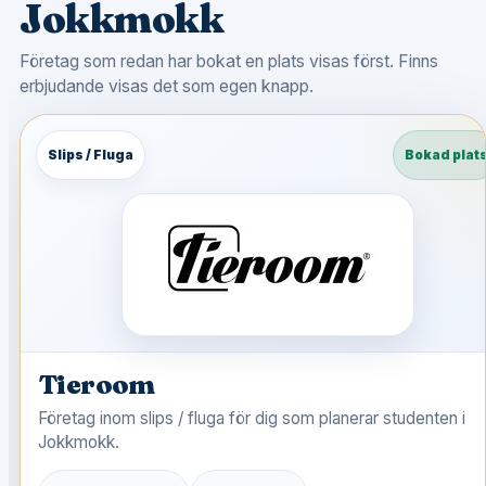
Jokkmokk
Företag som redan har bokat en plats visas först. Finns
erbjudande visas det som egen knapp.
Slips / Fluga
Bokad plat
Tieroom
Företag inom slips / fluga för dig som planerar studenten i
Jokkmokk.