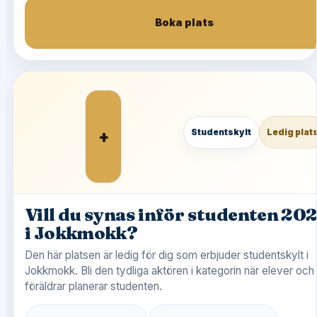
Boka plats
+
Studentskylt
Ledig plat
Vill du synas inför studenten 20
i Jokkmokk?
Den här platsen är ledig för dig som erbjuder studentskylt i
Jokkmokk. Bli den tydliga aktören i kategorin när elever och
föräldrar planerar studenten.