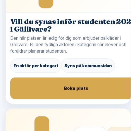
Vill du synas inför studenten 20
i Gällivare?
Den här platsen är ledig för dig som erbjuder balkläder i
Gällivare. Bli den tydliga aktören i kategorin när elever och
föräldrar planerar studenten.
En aktör per kategori
Syns på kommunsidan
Boka plats