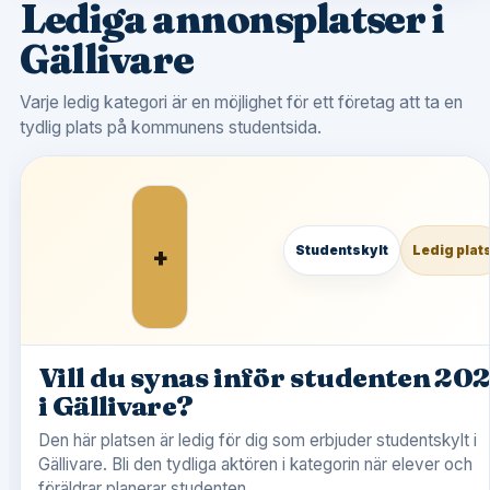
Lediga annonsplatser i
Gällivare
Varje ledig kategori är en möjlighet för ett företag att ta en
tydlig plats på kommunens studentsida.
+
Studentskylt
Ledig plat
Vill du synas inför studenten 20
i Gällivare?
Den här platsen är ledig för dig som erbjuder studentskylt i
Gällivare. Bli den tydliga aktören i kategorin när elever och
föräldrar planerar studenten.