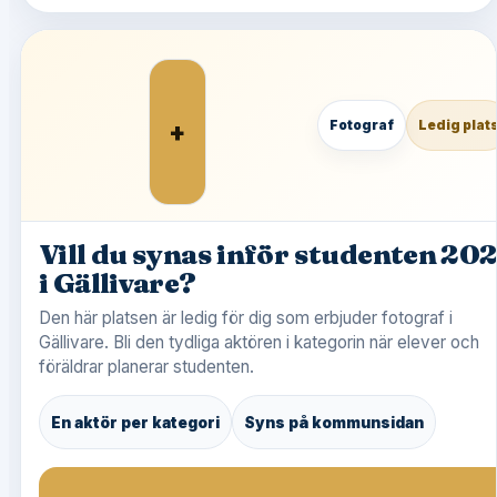
+
Fotograf
Ledig plat
Vill du synas inför studenten 20
i Gällivare?
Den här platsen är ledig för dig som erbjuder fotograf i
Gällivare. Bli den tydliga aktören i kategorin när elever och
föräldrar planerar studenten.
En aktör per kategori
Syns på kommunsidan