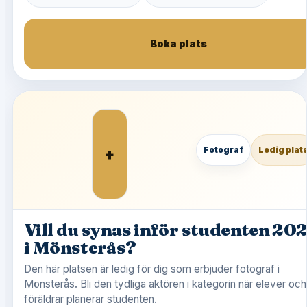
Boka plats
+
Fotograf
Ledig plat
Vill du synas inför studenten 20
i Mönsterås?
Den här platsen är ledig för dig som erbjuder fotograf i
Mönsterås. Bli den tydliga aktören i kategorin när elever och
föräldrar planerar studenten.