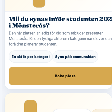
Vill du synas inför studenten 20
i Mönsterås?
Den här platsen är ledig för dig som erbjuder presenter i
Mönsterås. Bli den tydliga aktören i kategorin när elever och
föräldrar planerar studenten.
En aktör per kategori
Syns på kommunsidan
Boka plats