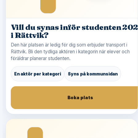
Vill du synas inför studenten 20
i Rättvik?
Den här platsen är ledig för dig som erbjuder transport i
Rättvik. Bli den tydliga aktören i kategorin när elever och
föräldrar planerar studenten.
En aktör per kategori
Syns på kommunsidan
Boka plats