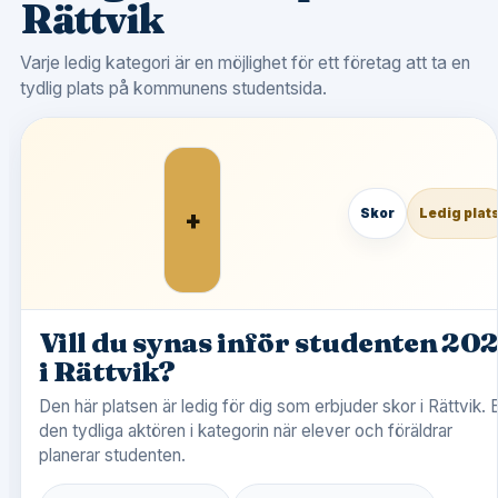
Rättvik
Varje ledig kategori är en möjlighet för ett företag att ta en
tydlig plats på kommunens studentsida.
+
Skor
Ledig plat
Vill du synas inför studenten 20
i Rättvik?
Den här platsen är ledig för dig som erbjuder skor i Rättvik. B
den tydliga aktören i kategorin när elever och föräldrar
planerar studenten.