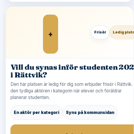
+
Frisör
Ledig plat
Vill du synas inför studenten 20
i Rättvik?
Den här platsen är ledig för dig som erbjuder frisör i Rättvik. 
den tydliga aktören i kategorin när elever och föräldrar
planerar studenten.
En aktör per kategori
Syns på kommunsidan