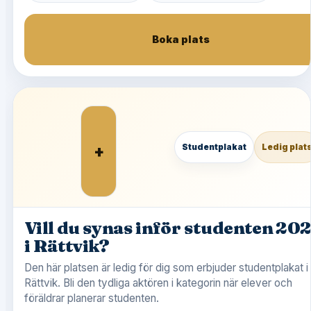
Boka plats
+
Studentplakat
Ledig plat
Vill du synas inför studenten 20
i Rättvik?
Den här platsen är ledig för dig som erbjuder studentplakat i
Rättvik. Bli den tydliga aktören i kategorin när elever och
föräldrar planerar studenten.