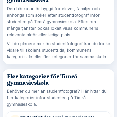
gymnasieskola
Den här sidan är byggd för elever, familjer och
anhöriga som söker efter studentfotograf inför
studenten på Timrå gymnasieskola. Eftersom
många tjänster bokas lokalt visas kommunens
relevanta aktör eller lediga plats.
Vill du planera mer än studentfotograf kan du klicka
vidare till skolans studentsida, kommunens
kategori-sida eller fler kategorier för samma skola.
Fler kategorier för Timrå
gymnasieskola
Behöver du mer än studentfotograf? Här hittar du
fler kategorier inför studenten på Timrå
gymnasieskola.