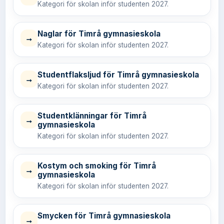
Kategori för skolan inför studenten 2027.
Naglar för Timrå gymnasieskola
→
Kategori för skolan inför studenten 2027.
Studentflaksljud för Timrå gymnasieskola
→
Kategori för skolan inför studenten 2027.
Studentklänningar för Timrå
→
gymnasieskola
Kategori för skolan inför studenten 2027.
Kostym och smoking för Timrå
→
gymnasieskola
Kategori för skolan inför studenten 2027.
Smycken för Timrå gymnasieskola
→