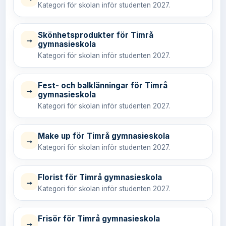
Kategori för skolan inför studenten 2027.
Skönhetsprodukter för Timrå
→
gymnasieskola
Kategori för skolan inför studenten 2027.
Fest- och balklänningar för Timrå
→
gymnasieskola
Kategori för skolan inför studenten 2027.
Make up för Timrå gymnasieskola
→
Kategori för skolan inför studenten 2027.
Florist för Timrå gymnasieskola
→
Kategori för skolan inför studenten 2027.
Frisör för Timrå gymnasieskola
→