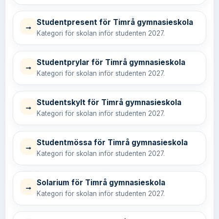
Studentpresent för Timrå gymnasieskola
→
Kategori för skolan inför studenten 2027.
Studentprylar för Timrå gymnasieskola
→
Kategori för skolan inför studenten 2027.
Studentskylt för Timrå gymnasieskola
→
Kategori för skolan inför studenten 2027.
Studentmössa för Timrå gymnasieskola
→
Kategori för skolan inför studenten 2027.
Solarium för Timrå gymnasieskola
→
Kategori för skolan inför studenten 2027.