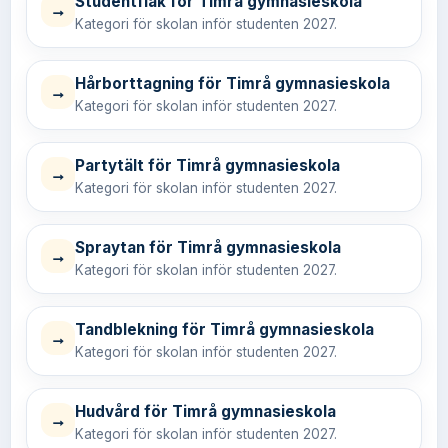
Studentflak för Timrå gymnasieskola
→
Kategori för skolan inför studenten 2027.
Hårborttagning för Timrå gymnasieskola
→
Kategori för skolan inför studenten 2027.
Partytält för Timrå gymnasieskola
→
Kategori för skolan inför studenten 2027.
Spraytan för Timrå gymnasieskola
→
Kategori för skolan inför studenten 2027.
Tandblekning för Timrå gymnasieskola
→
Kategori för skolan inför studenten 2027.
Hudvård för Timrå gymnasieskola
→
Kategori för skolan inför studenten 2027.