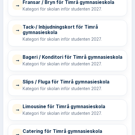
Fransar / Bryn för Timrå gymnasieskola
→
Kategori för skolan inför studenten 2027.
Tack-/ Inbjudningskort för Timrå
→
gymnasieskola
Kategori för skolan inför studenten 2027.
Bageri / Konditori för Timrå gymnasieskola
→
Kategori för skolan inför studenten 2027.
Slips / Fluga för Timrå gymnasieskola
→
Kategori för skolan inför studenten 2027.
Limousine för Timrå gymnasieskola
→
Kategori för skolan inför studenten 2027.
Catering för Timrå gymnasieskola
→