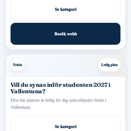
Se kategori
Besök webb
Frisör
Ledig plats
Vill du synas inför studenten 2027 i
Vallentuna?
Den här platsen är ledig för dig som erbjuder frisör i
Vallentuna.
Se kategori