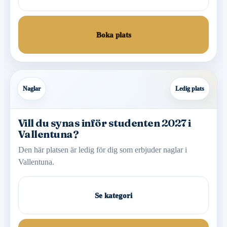
Boka plats
Naglar
Ledig plats
Vill du synas inför studenten 2027 i
Vallentuna?
Den här platsen är ledig för dig som erbjuder naglar i
Vallentuna.
Se kategori