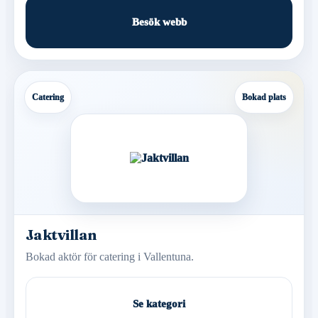
Besök webb
Catering
Bokad plats
Jaktvillan
Bokad aktör för catering i Vallentuna.
Se kategori