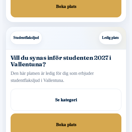
Boka plats
Studentflaksljud
Ledig plats
Vill du synas inför studenten 2027 i
Vallentuna?
Den här platsen är ledig för dig som erbjuder
studentflaksljud i Vallentuna.
Se kategori
Boka plats