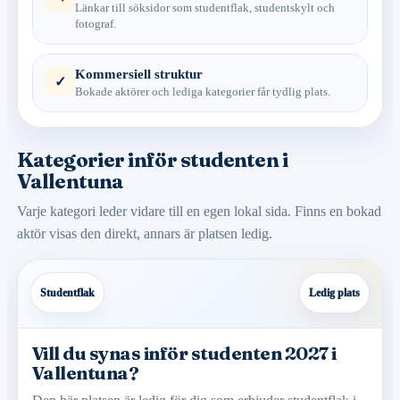
Länkar till söksidor som studentflak, studentskylt och
fotograf.
Kommersiell struktur
✓
Bokade aktörer och lediga kategorier får tydlig plats.
Kategorier inför studenten i
Vallentuna
Varje kategori leder vidare till en egen lokal sida. Finns en bokad
aktör visas den direkt, annars är platsen ledig.
Studentflak
Ledig plats
Vill du synas inför studenten 2027 i
Vallentuna?