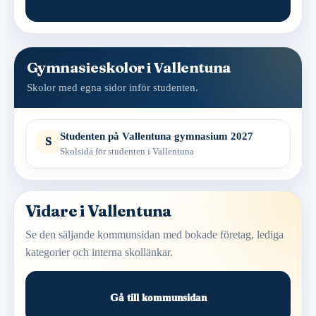
Gymnasieskolor i Vallentuna
Skolor med egna sidor inför studenten.
Studenten på Vallentuna gymnasium 2027
S
Skolsida för studenten i Vallentuna
Vidare i Vallentuna
Se den säljande kommunsidan med bokade företag, lediga
kategorier och interna skollänkar.
Gå till kommunsidan