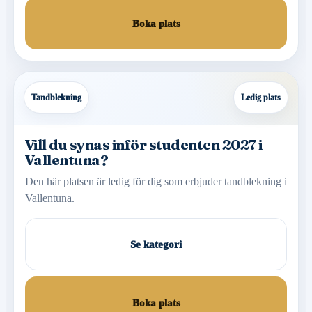
Boka plats
Tandblekning
Ledig plats
Vill du synas inför studenten 2027 i
Vallentuna?
Den här platsen är ledig för dig som erbjuder tandblekning i
Vallentuna.
Se kategori
Boka plats