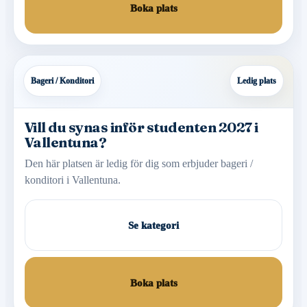
Boka plats
Bageri / Konditori
Ledig plats
Vill du synas inför studenten 2027 i
Vallentuna?
Den här platsen är ledig för dig som erbjuder bageri /
konditori i Vallentuna.
Se kategori
Boka plats