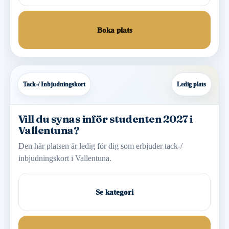
Boka plats
Tack-/ Inbjudningskort
Ledig plats
Vill du synas inför studenten 2027 i
Vallentuna?
Den här platsen är ledig för dig som erbjuder tack-/
inbjudningskort i Vallentuna.
Se kategori