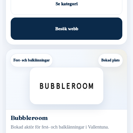
Se kategori
Besök webb
Fest- och balklänningar
Bokad plats
Bubbleroom
Bokad aktör för fest- och balklänningar i Vallentuna.