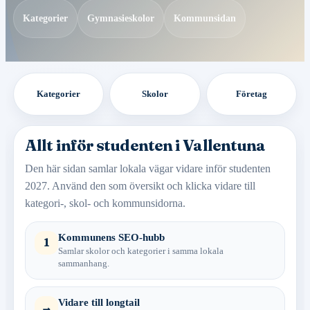
Kategorier
Gymnasieskolor
Kommunsidan
Kategorier
Skolor
Företag
Allt inför studenten i Vallentuna
Den här sidan samlar lokala vägar vidare inför studenten
2027. Använd den som översikt och klicka vidare till
kategori-, skol- och kommunsidorna.
Kommunens SEO-hubb
1
Samlar skolor och kategorier i samma lokala
sammanhang.
Vidare till longtail
→