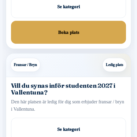
Se kategori
Boka plats
Fransar / Bryn
Ledig plats
Vill du synas inför studenten 2027 i
Vallentuna?
Den här platsen är ledig för dig som erbjuder fransar / bryn
i Vallentuna.
Se kategori