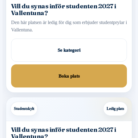
Vill du synas inför studenten 2027 i
Vallentuna?
Den här platsen är ledig för dig som erbjuder studentprylar i
Vallentuna.
Se kategori
Boka plats
Studentskylt
Ledig plats
Vill du synas inför studenten 2027 i
Vallentuna?