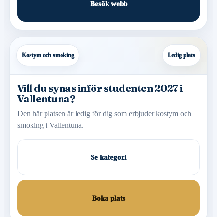
Besök webb
Kostym och smoking
Ledig plats
Vill du synas inför studenten 2027 i
Vallentuna?
Den här platsen är ledig för dig som erbjuder kostym och
smoking i Vallentuna.
Se kategori
Boka plats