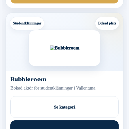
Studentklänningar
Bokad plats
Bubbleroom
Bokad aktör för studentklänningar i Vallentuna.
Se kategori