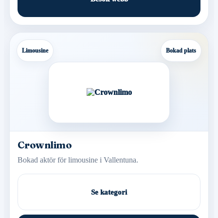
Limousine
Bokad plats
Crownlimo
Bokad aktör för limousine i Vallentuna.
Se kategori