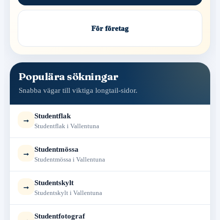
För företag
Populära sökningar
Snabba vägar till viktiga longtail-sidor.
Studentflak
→
Studentflak i Vallentuna
Studentmössa
→
Studentmössa i Vallentuna
Studentskylt
→
Studentskylt i Vallentuna
Studentfotograf
→