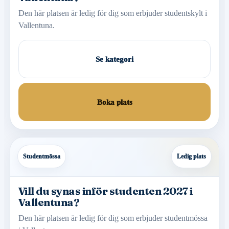
Den här platsen är ledig för dig som erbjuder studentskylt i
Vallentuna.
Se kategori
Boka plats
Studentmössa
Ledig plats
Vill du synas inför studenten 2027 i
Vallentuna?
Den här platsen är ledig för dig som erbjuder studentmössa