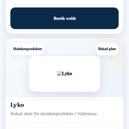
Besök webb
Skönhetsprodukter
Bokad plats
Lyko
Bokad aktör för skönhetsprodukter i Vallentuna.