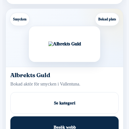
Smycken
Bokad plats
Albrekts Guld
Bokad aktör för smycken i Vallentuna.
Se kategori
Besök webb