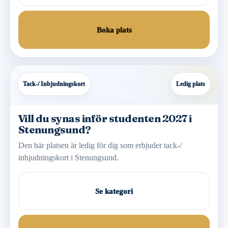
Boka plats
Tack-/ Inbjudningskort
Ledig plats
Vill du synas inför studenten 2027 i
Stenungsund?
Den här platsen är ledig för dig som erbjuder tack-/
inbjudningskort i Stenungsund.
Se kategori