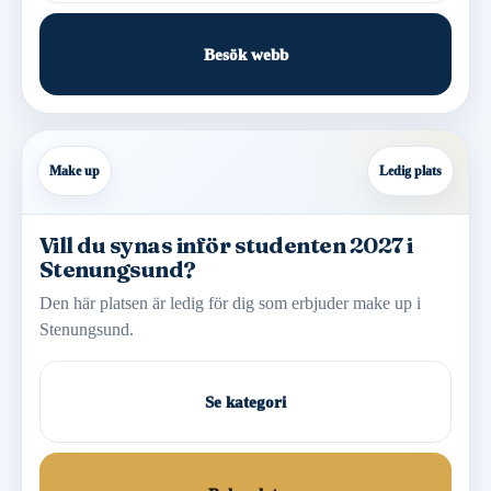
Besök webb
Make up
Ledig plats
Vill du synas inför studenten 2027 i
Stenungsund?
Den här platsen är ledig för dig som erbjuder make up i
Stenungsund.
Se kategori