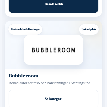
Besök webb
Fest- och balklänningar
Bokad plats
Bubbleroom
Bokad aktör för fest- och balklänningar i Stenungsund.
Se kategori