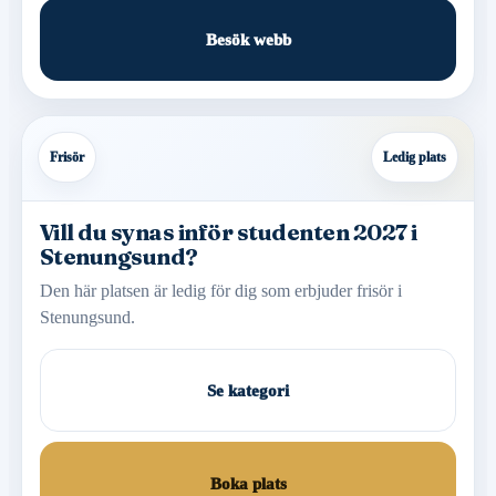
Besök webb
Frisör
Ledig plats
Vill du synas inför studenten 2027 i
Stenungsund?
Den här platsen är ledig för dig som erbjuder frisör i
Stenungsund.
Se kategori
Boka plats