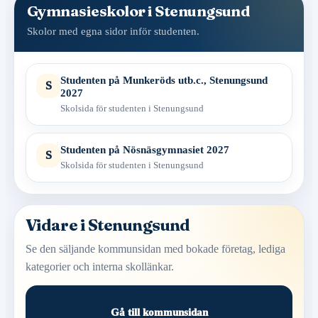
Gymnasieskolor i Stenungsund
Skolor med egna sidor inför studenten.
Studenten på Munkeröds utb.c., Stenungsund
S
2027
Skolsida för studenten i Stenungsund
Studenten på Nösnäsgymnasiet 2027
S
Skolsida för studenten i Stenungsund
Vidare i Stenungsund
Se den säljande kommunsidan med bokade företag, lediga
kategorier och interna skollänkar.
Gå till kommunsidan