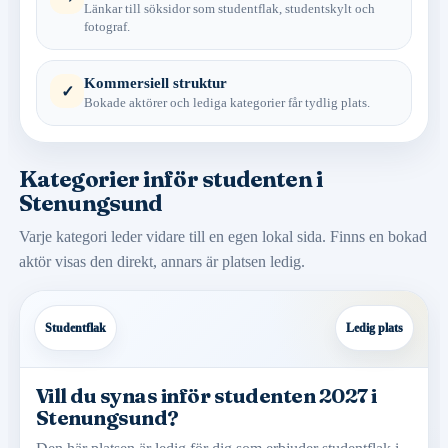
Länkar till söksidor som studentflak, studentskylt och
fotograf.
Kommersiell struktur
✓
Bokade aktörer och lediga kategorier får tydlig plats.
Kategorier inför studenten i
Stenungsund
Varje kategori leder vidare till en egen lokal sida. Finns en bokad
aktör visas den direkt, annars är platsen ledig.
Studentflak
Ledig plats
Vill du synas inför studenten 2027 i
Stenungsund?