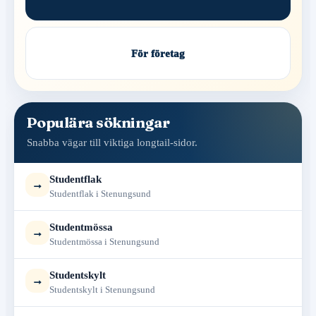
För företag
Populära sökningar
Snabba vägar till viktiga longtail-sidor.
Studentflak
→
Studentflak i Stenungsund
Studentmössa
→
Studentmössa i Stenungsund
Studentskylt
→
Studentskylt i Stenungsund