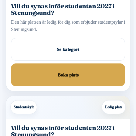
Vill du synas inför studenten 2027 i
Stenungsund?
Den här platsen är ledig för dig som erbjuder studentprylar i
Stenungsund.
Se kategori
Boka plats
Studentskylt
Ledig plats
Vill du synas inför studenten 2027 i
Stenungsund?