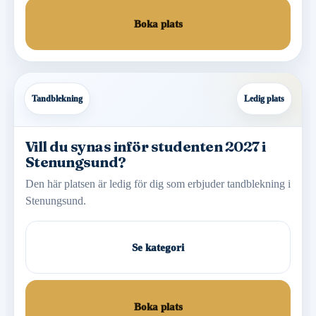
Boka plats
Tandblekning
Ledig plats
Vill du synas inför studenten 2027 i
Stenungsund?
Den här platsen är ledig för dig som erbjuder tandblekning i
Stenungsund.
Se kategori
Boka plats