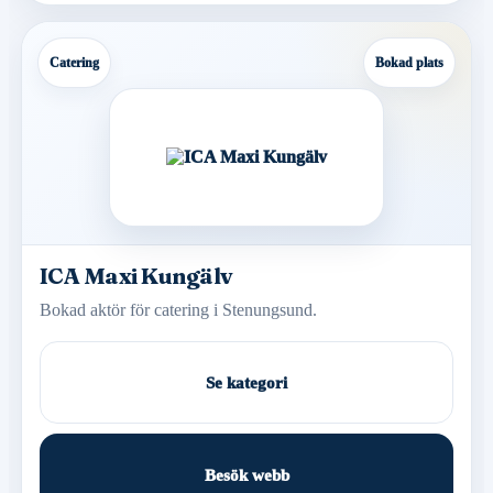
Catering
Bokad plats
ICA Maxi Kungälv
Bokad aktör för catering i Stenungsund.
Se kategori
Besök webb