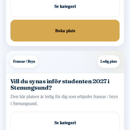
Se kategori
Boka plats
Fransar / Bryn
Ledig plats
Vill du synas inför studenten 2027 i
Stenungsund?
Den här platsen är ledig för dig som erbjuder fransar / bryn
i Stenungsund.
Se kategori