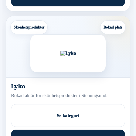
Skönhetsprodukter
Bokad plats
Lyko
Bokad aktör för skönhetsprodukter i Stenungsund.
Se kategori