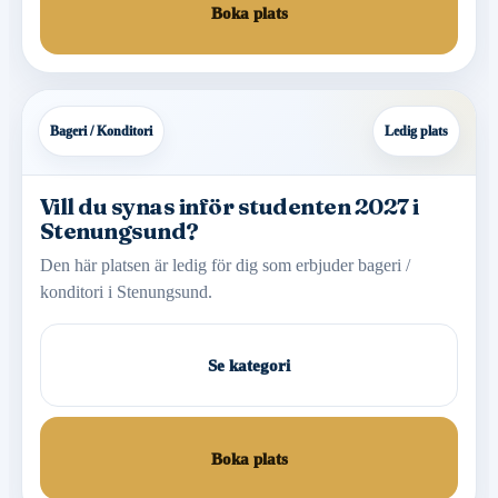
Boka plats
Bageri / Konditori
Ledig plats
Vill du synas inför studenten 2027 i
Stenungsund?
Den här platsen är ledig för dig som erbjuder bageri /
konditori i Stenungsund.
Se kategori
Boka plats