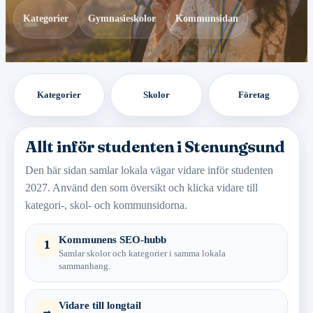
Kategorier
Gymnasieskolor
Kommunsidan
Kategorier
Skolor
Företag
Allt inför studenten i Stenungsund
Den här sidan samlar lokala vägar vidare inför studenten
2027. Använd den som översikt och klicka vidare till
kategori-, skol- och kommunsidorna.
Kommunens SEO-hubb
1
Samlar skolor och kategorier i samma lokala
sammanhang.
Vidare till longtail
→