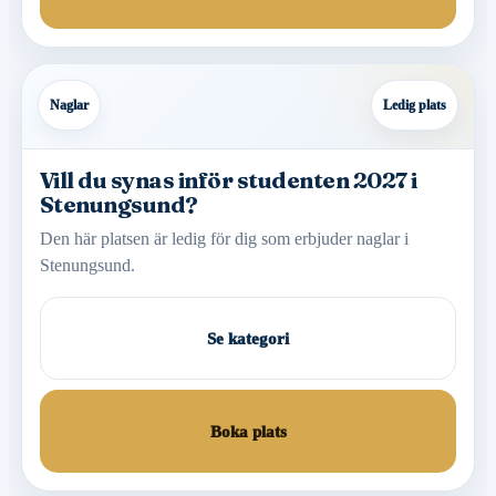
Naglar
Ledig plats
Vill du synas inför studenten 2027 i
Stenungsund?
Den här platsen är ledig för dig som erbjuder naglar i
Stenungsund.
Se kategori
Boka plats