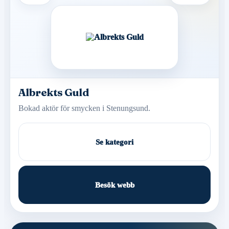
Albrekts Guld
Bokad aktör för smycken i Stenungsund.
Se kategori
Besök webb