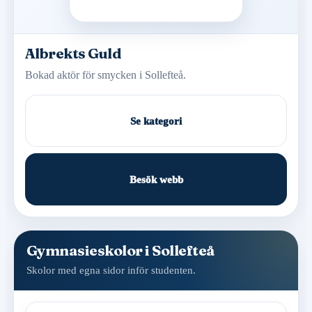
Albrekts Guld
Bokad aktör för smycken i Sollefteå.
Se kategori
Besök webb
Gymnasieskolor i Sollefteå
Skolor med egna sidor inför studenten.