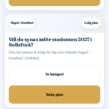
Bageri / Konditori
Ledig plats
Vill du synas inför studenten 2027 i
Sollefteå?
Den här platsen är ledig för dig som erbjuder bageri /
konditori i Sollefteå.
Se kategori
Boka plats