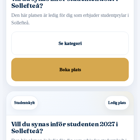
Sollefteå?
Den här platsen är ledig för dig som erbjuder studentprylar i
Sollefteå.
Se kategori
Boka plats
Studentskylt
Ledig plats
Vill du synas inför studenten 2027 i
Sollefteå?