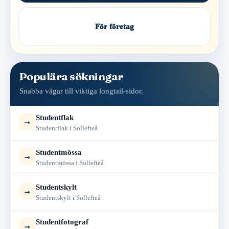
För företag
Populära sökningar
Snabba vägar till viktiga longtail-sidor.
Studentflak
→
Studentflak i Sollefteå
Studentmössa
→
Studentmössa i Sollefteå
Studentskylt
→
Studentskylt i Sollefteå
Studentfotograf
→