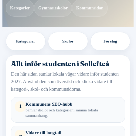
Kategorier
Gymnasieskolor
Kommunsidan
Kategorier
Skolor
Företag
Allt inför studenten i Sollefteå
Den här sidan samlar lokala vägar vidare inför studenten
2027. Använd den som översikt och klicka vidare till
kategori-, skol- och kommunsidorna.
Kommunens SEO-hubb
1
Samlar skolor och kategorier i samma lokala
sammanhang.
Vidare till longtail
→