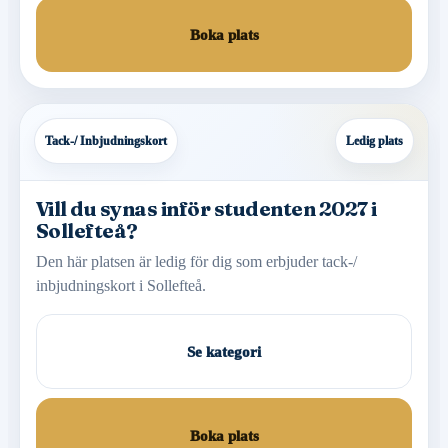
Boka plats
Tack-/ Inbjudningskort
Ledig plats
Vill du synas inför studenten 2027 i
Sollefteå?
Den här platsen är ledig för dig som erbjuder tack-/
inbjudningskort i Sollefteå.
Se kategori
Boka plats