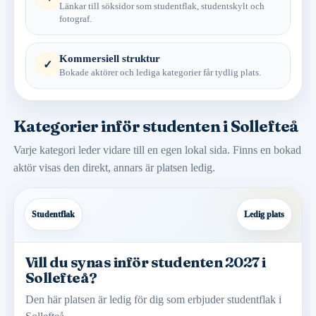
Länkar till söksidor som studentflak, studentskylt och
fotograf.
Kommersiell struktur
✓
Bokade aktörer och lediga kategorier får tydlig plats.
Kategorier inför studenten i Sollefteå
Varje kategori leder vidare till en egen lokal sida. Finns en bokad
aktör visas den direkt, annars är platsen ledig.
Studentflak
Ledig plats
Vill du synas inför studenten 2027 i
Sollefteå?
Den här platsen är ledig för dig som erbjuder studentflak i