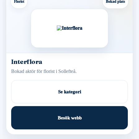
Florist
Bokad plats
Interflora
Bokad aktör för florist i Sollefteå.
Se kategori
Besök webb