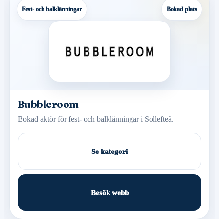
Fest- och balklänningar
Bokad plats
Bubbleroom
Bokad aktör för fest- och balklänningar i Sollefteå.
Se kategori
Besök webb