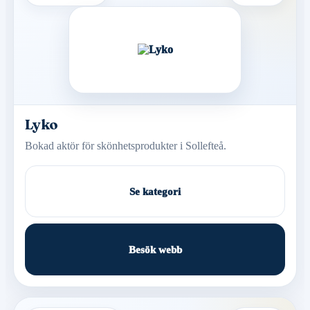
Lyko
Bokad aktör för skönhetsprodukter i Sollefteå.
Se kategori
Besök webb