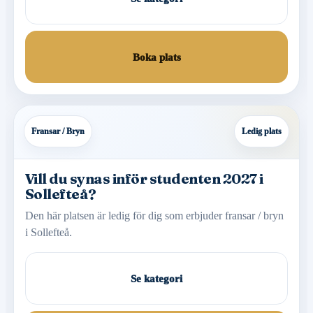
Boka plats
Fransar / Bryn
Ledig plats
Vill du synas inför studenten 2027 i
Sollefteå?
Den här platsen är ledig för dig som erbjuder fransar / bryn
i Sollefteå.
Se kategori