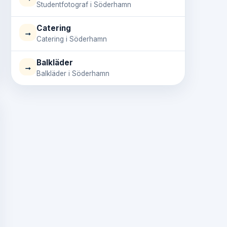
Studentfotograf i Söderhamn
Catering
→
Catering i Söderhamn
Balkläder
→
Balkläder i Söderhamn