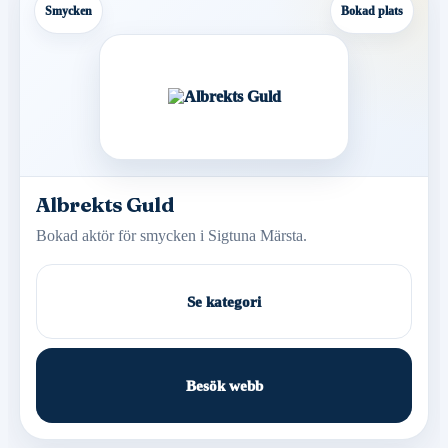
Smycken
Bokad plats
Albrekts Guld
Bokad aktör för smycken i Sigtuna Märsta.
Se kategori
Besök webb