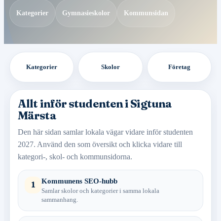
Kategorier
Gymnasieskolor
Kommunsidan
Kategorier
Skolor
Företag
Allt inför studenten i Sigtuna
Märsta
Den här sidan samlar lokala vägar vidare inför studenten
2027. Använd den som översikt och klicka vidare till
kategori-, skol- och kommunsidorna.
Kommunens SEO-hubb
1
Samlar skolor och kategorier i samma lokala
sammanhang.