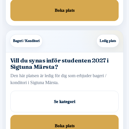
Boka plats
Bageri / Konditori
Ledig plats
Vill du synas inför studenten 2027 i
Sigtuna Märsta?
Den här platsen är ledig för dig som erbjuder bageri /
konditori i Sigtuna Märsta.
Se kategori
Boka plats