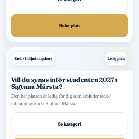
Boka plats
Tack-/ Inbjudningskort
Ledig plats
Vill du synas inför studenten 2027 i
Sigtuna Märsta?
Den här platsen är ledig för dig som erbjuder tack-/
inbjudningskort i Sigtuna Märsta.
Se kategori