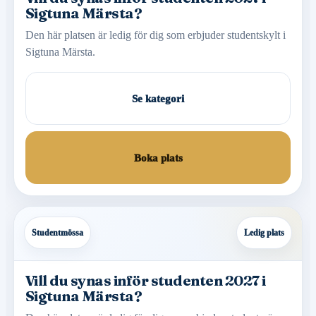
Sigtuna Märsta?
Den här platsen är ledig för dig som erbjuder studentskylt i
Sigtuna Märsta.
Se kategori
Boka plats
Studentmössa
Ledig plats
Vill du synas inför studenten 2027 i
Sigtuna Märsta?