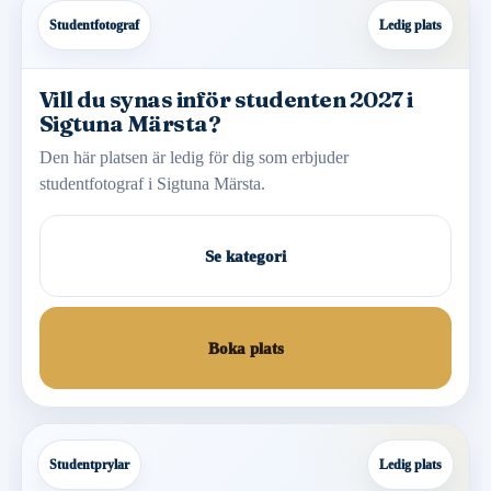
Studentfotograf
Ledig plats
Vill du synas inför studenten 2027 i
Sigtuna Märsta?
Den här platsen är ledig för dig som erbjuder
studentfotograf i Sigtuna Märsta.
Se kategori
Boka plats
Studentprylar
Ledig plats