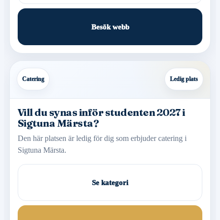
Besök webb
Catering
Ledig plats
Vill du synas inför studenten 2027 i
Sigtuna Märsta?
Den här platsen är ledig för dig som erbjuder catering i
Sigtuna Märsta.
Se kategori