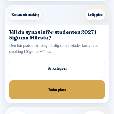
Kostym och smoking
Ledig plats
Vill du synas inför studenten 2027 i
Sigtuna Märsta?
Den här platsen är ledig för dig som erbjuder kostym och
smoking i Sigtuna Märsta.
Se kategori
Boka plats