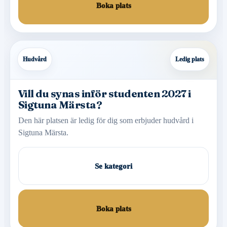
Boka plats
Hudvård
Ledig plats
Vill du synas inför studenten 2027 i
Sigtuna Märsta?
Den här platsen är ledig för dig som erbjuder hudvård i
Sigtuna Märsta.
Se kategori
Boka plats