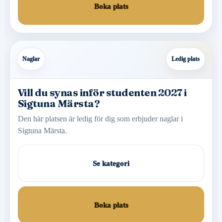
Boka plats
Naglar
Ledig plats
Vill du synas inför studenten 2027 i
Sigtuna Märsta?
Den här platsen är ledig för dig som erbjuder naglar i
Sigtuna Märsta.
Se kategori
Boka plats