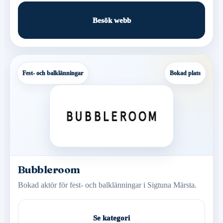
Besök webb
Fest- och balklänningar
Bokad plats
Bubbleroom
Bokad aktör för fest- och balklänningar i Sigtuna Märsta.
Se kategori