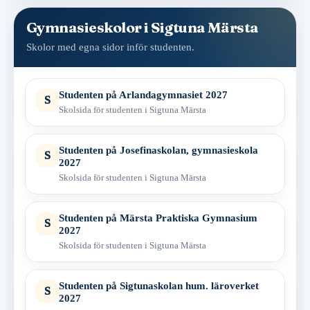
Gymnasieskolor i Sigtuna Märsta
Skolor med egna sidor inför studenten.
Studenten på Arlandagymnasiet 2027
S
Skolsida för studenten i Sigtuna Märsta
Studenten på Josefinaskolan, gymnasieskola
S
2027
Skolsida för studenten i Sigtuna Märsta
Studenten på Märsta Praktiska Gymnasium
S
2027
Skolsida för studenten i Sigtuna Märsta
Studenten på Sigtunaskolan hum. läroverket
S
2027