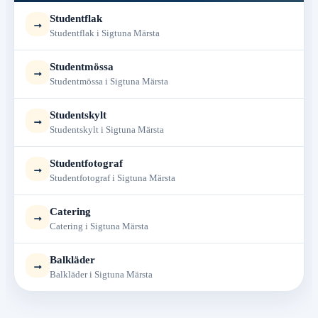
Studentflak
→
Studentflak i Sigtuna Märsta
Studentmössa
→
Studentmössa i Sigtuna Märsta
Studentskylt
→
Studentskylt i Sigtuna Märsta
Studentfotograf
→
Studentfotograf i Sigtuna Märsta
Catering
→
Catering i Sigtuna Märsta
Balkläder
→
Balkläder i Sigtuna Märsta