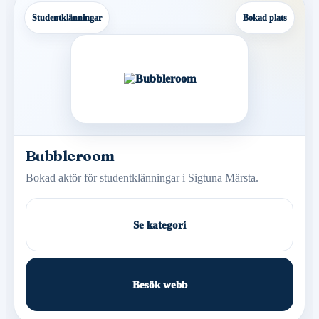
Studentklänningar
Bokad plats
Bubbleroom
Bokad aktör för studentklänningar i Sigtuna Märsta.
Se kategori
Besök webb