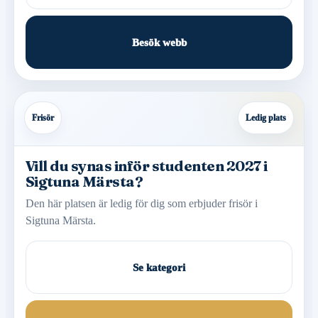
Besök webb
Frisör
Ledig plats
Vill du synas inför studenten 2027 i
Sigtuna Märsta?
Den här platsen är ledig för dig som erbjuder frisör i
Sigtuna Märsta.
Se kategori