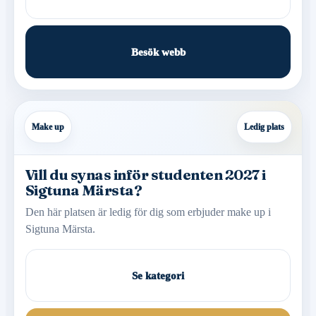
Besök webb
Make up
Ledig plats
Vill du synas inför studenten 2027 i
Sigtuna Märsta?
Den här platsen är ledig för dig som erbjuder make up i
Sigtuna Märsta.
Se kategori