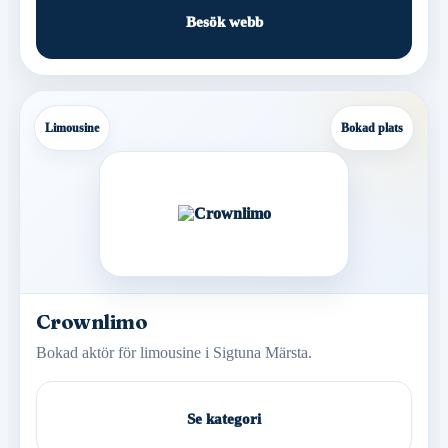
Besök webb
Limousine
Bokad plats
Crownlimo
Bokad aktör för limousine i Sigtuna Märsta.
Se kategori