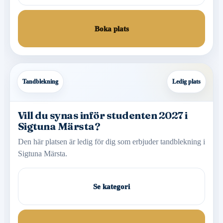
Boka plats
Tandblekning
Ledig plats
Vill du synas inför studenten 2027 i
Sigtuna Märsta?
Den här platsen är ledig för dig som erbjuder tandblekning i
Sigtuna Märsta.
Se kategori