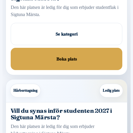
Den här platsen är ledig för dig som erbjuder studentflak i
Sigtuna Märsta.
Se kategori
Boka plats
Hårborttagning
Ledig plats
Vill du synas inför studenten 2027 i
Sigtuna Märsta?
Den här platsen är ledig för dig som erbjuder