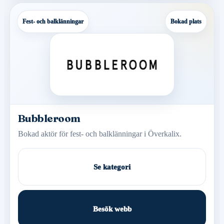
Fest- och balklänningar
Bokad plats
Bubbleroom
Bokad aktör för fest- och balklänningar i Överkalix.
Se kategori
Besök webb