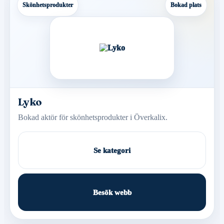
Skönhetsprodukter
Bokad plats
Lyko
Bokad aktör för skönhetsprodukter i Överkalix.
Se kategori
Besök webb