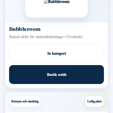
Bubbleroom
Bokad aktör för studentklänningar i Överkalix.
Se kategori
Besök webb
Kostym och smoking
Ledig plats