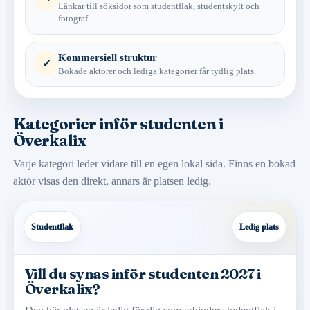
Länkar till söksidor som studentflak, studentskylt och
fotograf.
Kommersiell struktur
✓
Bokade aktörer och lediga kategorier får tydlig plats.
Kategorier inför studenten i
Överkalix
Varje kategori leder vidare till en egen lokal sida. Finns en bokad
aktör visas den direkt, annars är platsen ledig.
Studentflak
Ledig plats
Vill du synas inför studenten 2027 i
Överkalix?