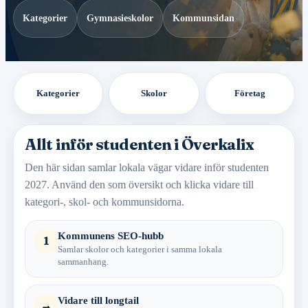
Kategorier
Gymnasieskolor
Kommunsidan
Kategorier
Skolor
Företag
Allt inför studenten i Överkalix
Den här sidan samlar lokala vägar vidare inför studenten
2027. Använd den som översikt och klicka vidare till
kategori-, skol- och kommunsidorna.
Kommunens SEO-hubb
1
Samlar skolor och kategorier i samma lokala
sammanhang.
Vidare till longtail
→