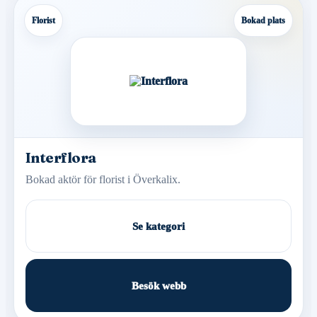
Florist
Bokad plats
Interflora
Bokad aktör för florist i Överkalix.
Se kategori
Besök webb