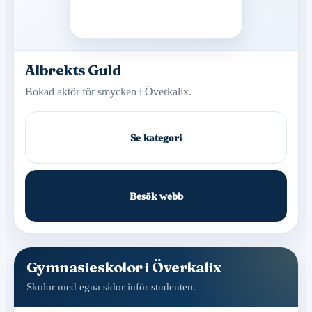
Albrekts Guld
Bokad aktör för smycken i Överkalix.
Se kategori
Besök webb
Gymnasieskolor i Överkalix
Skolor med egna sidor inför studenten.