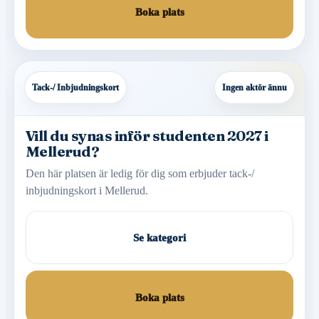
Boka plats
Tack-/ Inbjudningskort
Ingen aktör ännu
Vill du synas inför studenten 2027 i
Mellerud?
Den här platsen är ledig för dig som erbjuder tack-/
inbjudningskort i Mellerud.
Se kategori
Boka plats