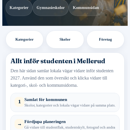
Kategorier
Gymnasieskolor
Kommunsidan
Kategorier
Skolor
Företag
Allt inför studenten i Mellerud
Den här sidan samlar lokala vägar vidare inför studenten
2027. Använd den som översikt och klicka vidare till
kategori-, skol- och kommunsidorna.
Samlat för kommunen
1
Skolor, kategorier och lokala vägar vidare på samma plats.
Fördjupa planeringen
→
Gå vidare till studentflak, studentskylt, fotograf och andra