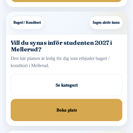
Bageri / Konditori
Ingen aktör ännu
Vill du synas inför studenten 2027 i
Mellerud?
Den här platsen är ledig för dig som erbjuder bageri /
konditori i Mellerud.
Se kategori
Boka plats