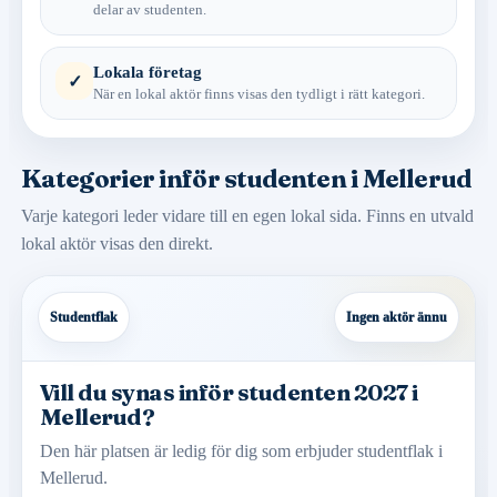
delar av studenten.
Lokala företag
✓
När en lokal aktör finns visas den tydligt i rätt kategori.
Kategorier inför studenten i Mellerud
Varje kategori leder vidare till en egen lokal sida. Finns en utvald
lokal aktör visas den direkt.
Studentflak
Ingen aktör ännu
Vill du synas inför studenten 2027 i
Mellerud?
Den här platsen är ledig för dig som erbjuder studentflak i
Mellerud.