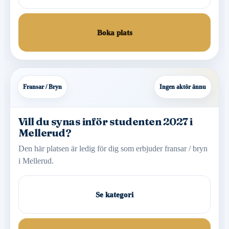
Boka plats
Fransar / Bryn
Ingen aktör ännu
Vill du synas inför studenten 2027 i
Mellerud?
Den här platsen är ledig för dig som erbjuder fransar / bryn
i Mellerud.
Se kategori