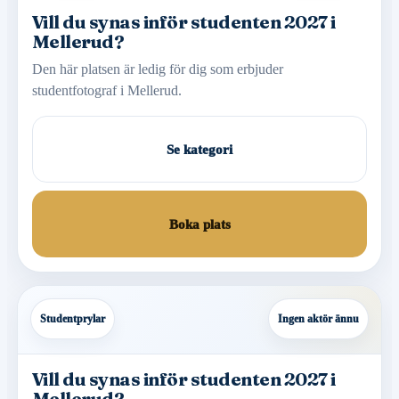
Vill du synas inför studenten 2027 i
Mellerud?
Den här platsen är ledig för dig som erbjuder
studentfotograf i Mellerud.
Se kategori
Boka plats
Studentprylar
Ingen aktör ännu
Vill du synas inför studenten 2027 i
Mellerud?