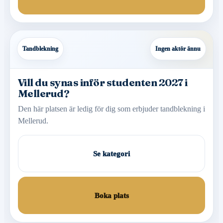
Tandblekning
Ingen aktör ännu
Vill du synas inför studenten 2027 i
Mellerud?
Den här platsen är ledig för dig som erbjuder tandblekning i
Mellerud.
Se kategori
Boka plats