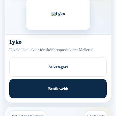
Lyko
Utvald lokal aktör för skönhetsprodukter i Mellerud.
Se kategori
Besök webb