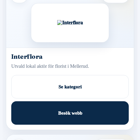
Interflora
Utvald lokal aktör för florist i Mellerud.
Se kategori
Besök webb