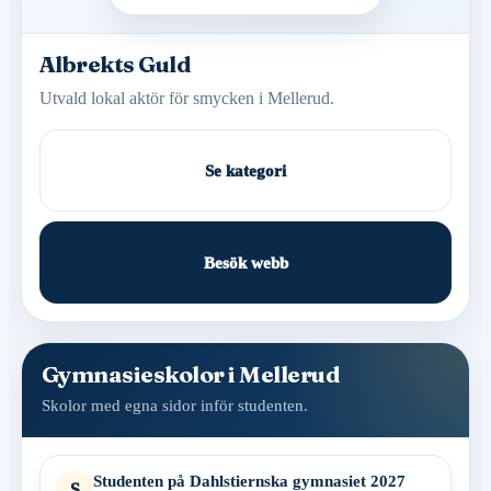
Albrekts Guld
Utvald lokal aktör för smycken i Mellerud.
Se kategori
Besök webb
Gymnasieskolor i Mellerud
Skolor med egna sidor inför studenten.
Studenten på Dahlstiernska gymnasiet 2027
S