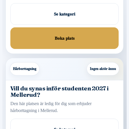
Se kategori
Boka plats
Hårborttagning
Ingen aktör ännu
Vill du synas inför studenten 2027 i
Mellerud?
Den här platsen är ledig för dig som erbjuder
hårborttagning i Mellerud.