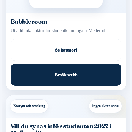
Bubbleroom
Utvald lokal aktör för studentklänningar i Mellerud.
Se kategori
Besök webb
Kostym och smoking
Ingen aktör ännu
Vill du synas inför studenten 2027 i