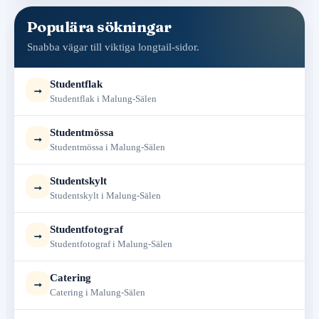
Populära sökningar
Snabba vägar till viktiga longtail-sidor.
Studentflak
→
Studentflak i Malung-Sälen
Studentmössa
→
Studentmössa i Malung-Sälen
Studentskylt
→
Studentskylt i Malung-Sälen
Studentfotograf
→
Studentfotograf i Malung-Sälen
Catering
→
Catering i Malung-Sälen