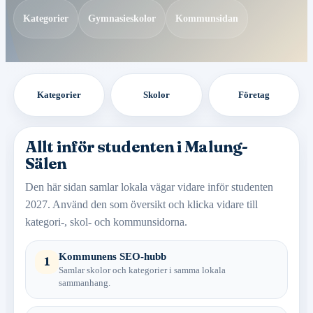
Kategorier
Gymnasieskolor
Kommunsidan
Kategorier
Skolor
Företag
Allt inför studenten i Malung-
Sälen
Den här sidan samlar lokala vägar vidare inför studenten
2027. Använd den som översikt och klicka vidare till
kategori-, skol- och kommunsidorna.
Kommunens SEO-hubb
1
Samlar skolor och kategorier i samma lokala
sammanhang.