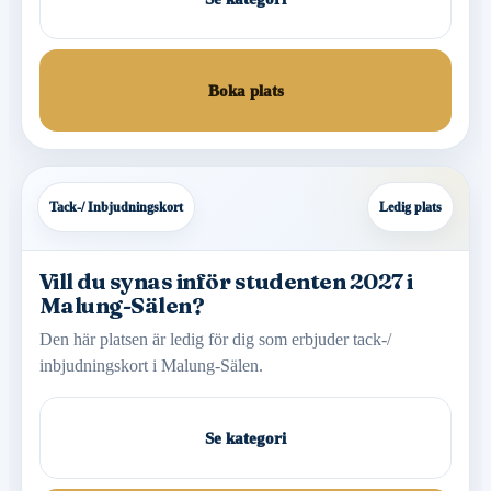
Boka plats
Tack-/ Inbjudningskort
Ledig plats
Vill du synas inför studenten 2027 i
Malung-Sälen?
Den här platsen är ledig för dig som erbjuder tack-/
inbjudningskort i Malung-Sälen.
Se kategori