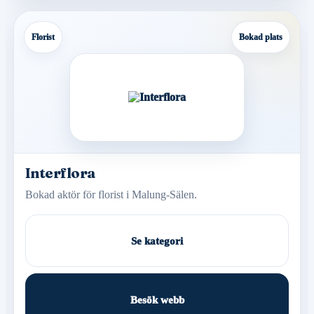
Florist
Bokad plats
Interflora
Bokad aktör för florist i Malung-Sälen.
Se kategori
Besök webb