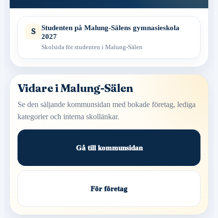
Studenten på Malung-Sälens gymnasieskola
S
2027
Skolsida för studenten i Malung-Sälen
Vidare i Malung-Sälen
Se den säljande kommunsidan med bokade företag, lediga
kategorier och interna skollänkar.
Gå till kommunsidan
För företag