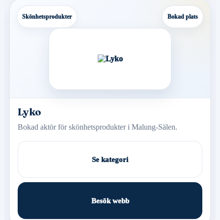
Skönhetsprodukter
Bokad plats
Lyko
Bokad aktör för skönhetsprodukter i Malung-Sälen.
Se kategori
Besök webb