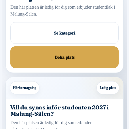
Den här platsen är ledig för dig som erbjuder studentflak i
Malung-Sälen.
Se kategori
Boka plats
Hårborttagning
Ledig plats
Vill du synas inför studenten 2027 i
Malung-Sälen?
Den här platsen är ledig för dig som erbjuder