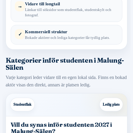
Vidare till longtail
→
Länkar till söksidor som studentflak, studentskylt och
fotograf.
Kommersiell struktur
✓
Bokade aktörer och lediga kategorier får tydlig plats.
Kategorier inför studenten i Malung-
Sälen
Varje kategori leder vidare till en egen lokal sida. Finns en bokad
aktör visas den direkt, annars är platsen ledig.
Studentflak
Ledig plats
Vill du synas inför studenten 2027 i
Malung-Sälen?