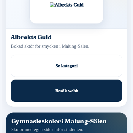
Albrekts Guld
Bokad aktör för smycken i Malung-Sälen.
Se kategori
Besök webb
Gymnasieskolor i Malung-Sälen
Skolor med egna sidor inför studenten.