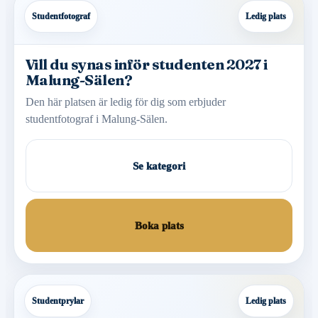
Studentfotograf
Ledig plats
Vill du synas inför studenten 2027 i
Malung-Sälen?
Den här platsen är ledig för dig som erbjuder
studentfotograf i Malung-Sälen.
Se kategori
Boka plats
Studentprylar
Ledig plats