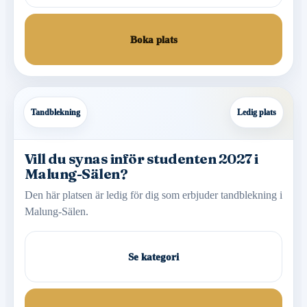
Boka plats
Tandblekning
Ledig plats
Vill du synas inför studenten 2027 i
Malung-Sälen?
Den här platsen är ledig för dig som erbjuder tandblekning i
Malung-Sälen.
Se kategori