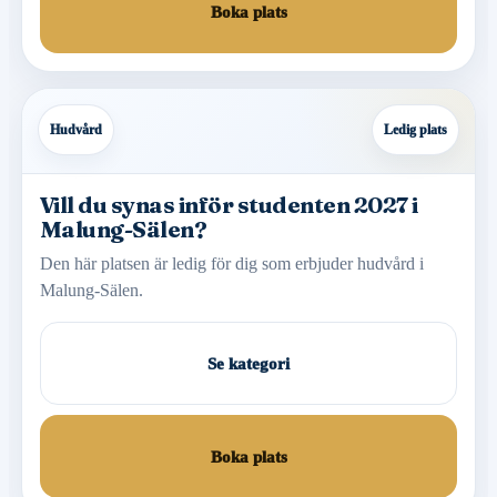
Boka plats
Hudvård
Ledig plats
Vill du synas inför studenten 2027 i
Malung-Sälen?
Den här platsen är ledig för dig som erbjuder hudvård i
Malung-Sälen.
Se kategori
Boka plats