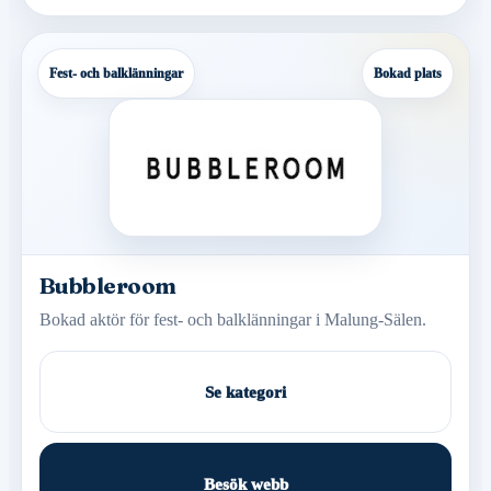
Fest- och balklänningar
Bokad plats
Bubbleroom
Bokad aktör för fest- och balklänningar i Malung-Sälen.
Se kategori
Besök webb