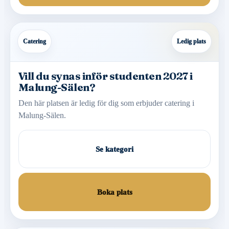
Catering
Ledig plats
Vill du synas inför studenten 2027 i
Malung-Sälen?
Den här platsen är ledig för dig som erbjuder catering i
Malung-Sälen.
Se kategori
Boka plats