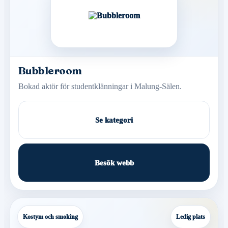
Bubbleroom
Bokad aktör för studentklänningar i Malung-Sälen.
Se kategori
Besök webb
Kostym och smoking
Ledig plats