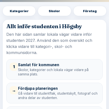
Kategorier
Skolor
Företag
Allt inför studenten i Högsby
Den här sidan samlar lokala vägar vidare inför
studenten 2027. Använd den som översikt och
klicka vidare till kategori-, skol- och
kommunsidorna.
Samlat för kommunen
1
Skolor, kategorier och lokala vägar vidare på
samma plats.
Fördjupa planeringen
→
Gå vidare till studentflak, studentskylt, fotograf och
andra delar av studenten.