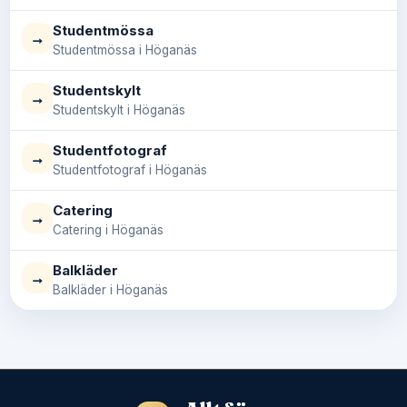
Studentmössa
→
Studentmössa i Höganäs
Studentskylt
→
Studentskylt i Höganäs
Studentfotograf
→
Studentfotograf i Höganäs
Catering
→
Catering i Höganäs
Balkläder
→
Balkläder i Höganäs