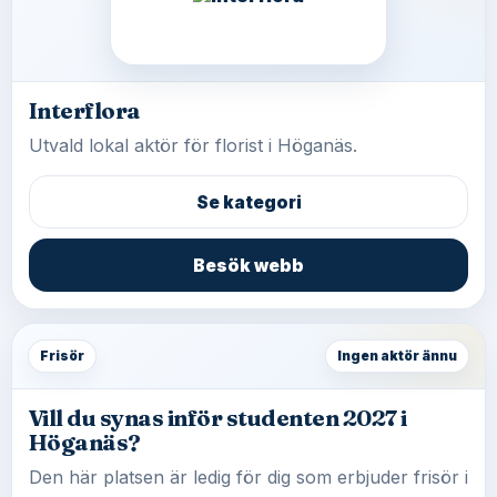
Interflora
Utvald lokal aktör för florist i Höganäs.
Se kategori
Besök webb
Frisör
Ingen aktör ännu
Vill du synas inför studenten 2027 i
Höganäs?
Den här platsen är ledig för dig som erbjuder frisör i