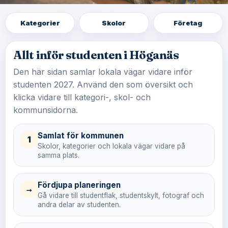
Kategorier
Skolor
Företag
Allt inför studenten i Höganäs
Den här sidan samlar lokala vägar vidare inför
studenten 2027. Använd den som översikt och
klicka vidare till kategori-, skol- och
kommunsidorna.
Samlat för kommunen
1
Skolor, kategorier och lokala vägar vidare på
samma plats.
Fördjupa planeringen
→
Gå vidare till studentflak, studentskylt, fotograf och
andra delar av studenten.