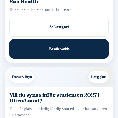
Sun Health
Bokad aktör för solarium i Härnösand.
Se kategori
Besök webb
Fransar / Bryn
Ledig plats
Vill du synas inför studenten 2027 i
Härnösand?
Den här platsen är ledig för dig som erbjuder fransar / bryn
i Härnösand.