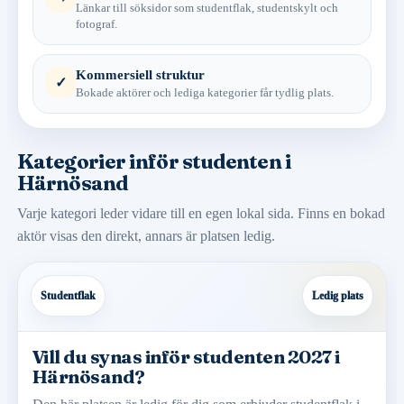
Länkar till söksidor som studentflak, studentskylt och
fotograf.
Kommersiell struktur
✓
Bokade aktörer och lediga kategorier får tydlig plats.
Kategorier inför studenten i
Härnösand
Varje kategori leder vidare till en egen lokal sida. Finns en bokad
aktör visas den direkt, annars är platsen ledig.
Studentflak
Ledig plats
Vill du synas inför studenten 2027 i
Härnösand?