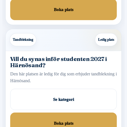
Boka plats
Tandblekning
Ledig plats
Vill du synas inför studenten 2027 i
Härnösand?
Den här platsen är ledig för dig som erbjuder tandblekning i
Härnösand.
Se kategori
Boka plats