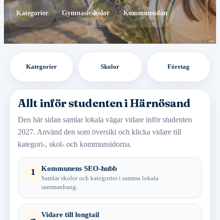
Kategorier
Gymnasieskolor
Kommunsidan
Kategorier
Skolor
Företag
Allt inför studenten i Härnösand
Den här sidan samlar lokala vägar vidare inför studenten
2027. Använd den som översikt och klicka vidare till
kategori-, skol- och kommunsidorna.
Kommunens SEO-hubb
1
Samlar skolor och kategorier i samma lokala
sammanhang.
Vidare till longtail
→