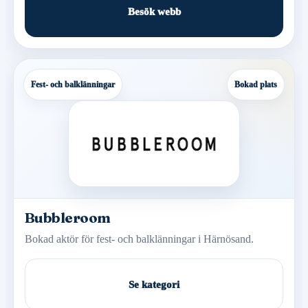
Besök webb
Fest- och balklänningar
Bokad plats
Bubbleroom
Bokad aktör för fest- och balklänningar i Härnösand.
Se kategori