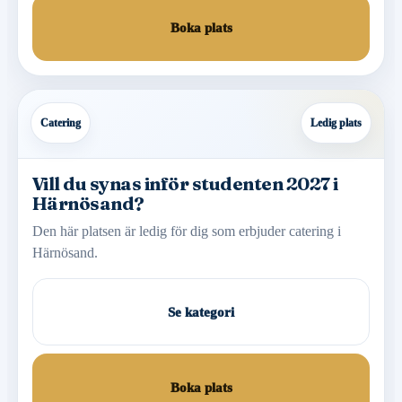
Boka plats
Catering
Ledig plats
Vill du synas inför studenten 2027 i
Härnösand?
Den här platsen är ledig för dig som erbjuder catering i
Härnösand.
Se kategori
Boka plats