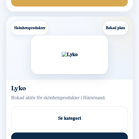
Skönhetsprodukter
Bokad plats
Lyko
Bokad aktör för skönhetsprodukter i Härnösand.
Se kategori