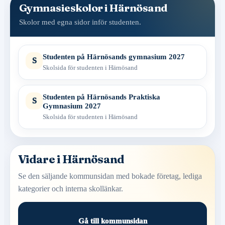
Gymnasieskolor i Härnösand
Skolor med egna sidor inför studenten.
Studenten på Härnösands gymnasium 2027
S
Skolsida för studenten i Härnösand
Studenten på Härnösands Praktiska
S
Gymnasium 2027
Skolsida för studenten i Härnösand
Vidare i Härnösand
Se den säljande kommunsidan med bokade företag, lediga
kategorier och interna skollänkar.
Gå till kommunsidan