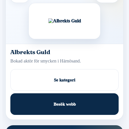
Albrekts Guld
Bokad aktör för smycken i Härnösand.
Se kategori
Besök webb