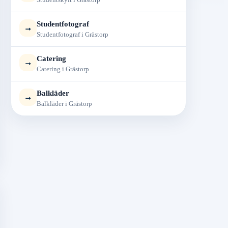
Studentfotograf
→
Studentfotograf i Grästorp
Catering
→
Catering i Grästorp
Balkläder
→
Balkläder i Grästorp