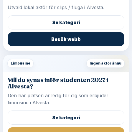
Utvald lokal aktör för slips / fluga i Alvesta.
Se kategori
Besök webb
Limousine
Ingen aktör ännu
Vill du synas inför studenten 2027 i
Alvesta?
Den här platsen är ledig för dig som erbjuder
limousine i Alvesta.
Se kategori