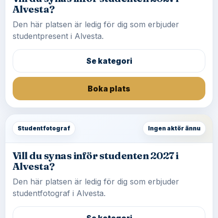
Alvesta?
Den här platsen är ledig för dig som erbjuder
studentpresent i Alvesta.
Se kategori
Boka plats
Studentfotograf
Ingen aktör ännu
Vill du synas inför studenten 2027 i
Alvesta?
Den här platsen är ledig för dig som erbjuder
studentfotograf i Alvesta.