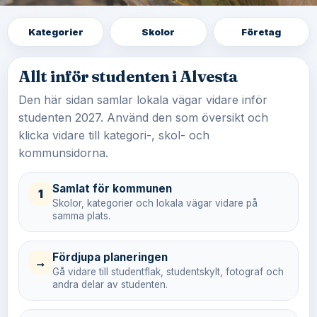
Kategorier
Skolor
Företag
Allt inför studenten i Alvesta
Den här sidan samlar lokala vägar vidare inför
studenten 2027. Använd den som översikt och
klicka vidare till kategori-, skol- och
kommunsidorna.
Samlat för kommunen
1
Skolor, kategorier och lokala vägar vidare på
samma plats.
Fördjupa planeringen
→
Gå vidare till studentflak, studentskylt, fotograf och
andra delar av studenten.