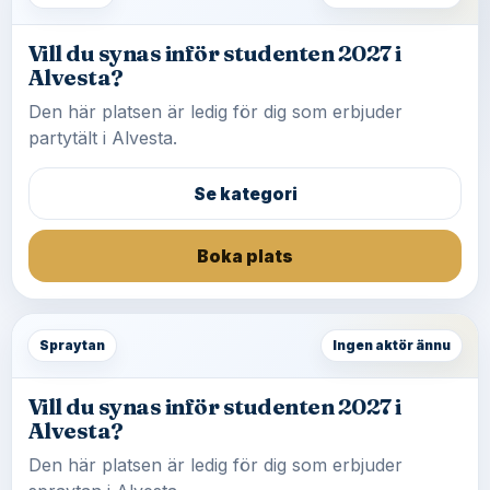
Vill du synas inför studenten 2027 i
Alvesta?
Den här platsen är ledig för dig som erbjuder
partytält i Alvesta.
Se kategori
Boka plats
Spraytan
Ingen aktör ännu
Vill du synas inför studenten 2027 i
Alvesta?
Den här platsen är ledig för dig som erbjuder