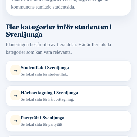
kommunens samlade studentsida.
Fler kategorier inför studenten i
Svenljunga
Planeringen består ofta av flera delar. Här är fler lokala
kategorier som kan vara relevanta.
Studentflak i Svenljunga
→
Se lokal sida för studentflak.
Hårborttagning i Svenljunga
→
Se lokal sida för hårborttagning.
Partytält i Svenljunga
→
Se lokal sida för partytält.