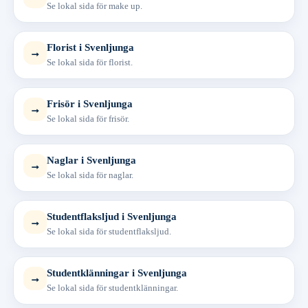
Se lokal sida för make up.
Florist i Svenljunga
→
Se lokal sida för florist.
Frisör i Svenljunga
→
Se lokal sida för frisör.
Naglar i Svenljunga
→
Se lokal sida för naglar.
Studentflaksljud i Svenljunga
→
Se lokal sida för studentflaksljud.
Studentklänningar i Svenljunga
→
Se lokal sida för studentklänningar.