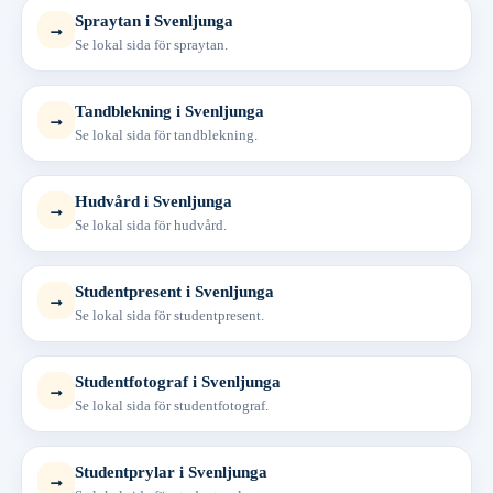
Spraytan i Svenljunga
→
Se lokal sida för spraytan.
Tandblekning i Svenljunga
→
Se lokal sida för tandblekning.
Hudvård i Svenljunga
→
Se lokal sida för hudvård.
Studentpresent i Svenljunga
→
Se lokal sida för studentpresent.
Studentfotograf i Svenljunga
→
Se lokal sida för studentfotograf.
Studentprylar i Svenljunga
→