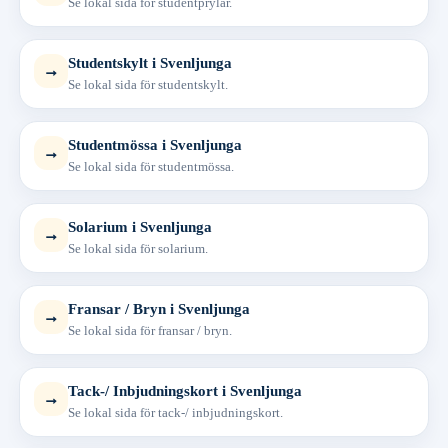
Se lokal sida för studentprylar.
Studentskylt i Svenljunga
→
Se lokal sida för studentskylt.
Studentmössa i Svenljunga
→
Se lokal sida för studentmössa.
Solarium i Svenljunga
→
Se lokal sida för solarium.
Fransar / Bryn i Svenljunga
→
Se lokal sida för fransar / bryn.
Tack-/ Inbjudningskort i Svenljunga
→
Se lokal sida för tack-/ inbjudningskort.