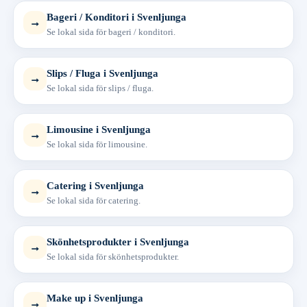
Bageri / Konditori i Svenljunga
→
Se lokal sida för bageri / konditori.
Slips / Fluga i Svenljunga
→
Se lokal sida för slips / fluga.
Limousine i Svenljunga
→
Se lokal sida för limousine.
Catering i Svenljunga
→
Se lokal sida för catering.
Skönhetsprodukter i Svenljunga
→
Se lokal sida för skönhetsprodukter.
Make up i Svenljunga
→